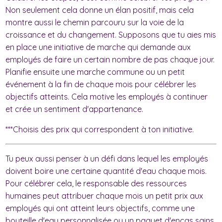
Non seulement cela donne un élan positif, mais cela
montre aussi le chemin parcouru sur la voie de la
croissance et du changement. Supposons que tu aies mis
en place une initiative de marche qui demande aux
employés de faire un certain nombre de pas chaque jour.
Planifie ensuite une marche commune ou un petit
événement à la fin de chaque mois pour célébrer les
objectifs atteints. Cela motive les employés à continuer
et crée un sentiment d'appartenance.
***Choisis des prix qui correspondent à ton initiative.
Tu peux aussi penser à un défi dans lequel les employés
doivent boire une certaine quantité d'eau chaque mois.
Pour célébrer cela, le responsable des ressources
humaines peut attribuer chaque mois un petit prix aux
employés qui ont atteint leurs objectifs, comme une
bouteille d'eau personnalisée ou un paquet d'encas sains.