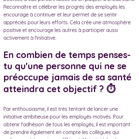
Reconnaître et célébrer les progrès des employés les
encourage à continuer et leur permet de se sentir
appréciés pour leurs efforts. Cela crée une atmosphère
positive et encourage les autres à participer aussi
activement à l'initiative.
En combien de temps penses-
tu qu'une personne qui ne se
préoccupe jamais de sa santé
atteindra cet objectif ? ⏱️
Par enthousiasme, il est très tentant de lancer une
initiative ambitieuse pour les employés motivés. Pour
obtenir l'adhésion de tous les employés, il est important
de prendre également en compte les collègues qui