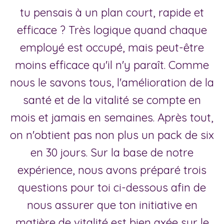
tu pensais à un plan court, rapide et
efficace ? Très logique quand chaque
employé est occupé, mais peut-être
moins efficace qu'il n'y paraît. Comme
nous le savons tous, l'amélioration de la
santé et de la vitalité se compte en
mois et jamais en semaines. Après tout,
on n'obtient pas non plus un pack de six
en 30 jours. Sur la base de notre
expérience, nous avons préparé trois
questions pour toi ci-dessous afin de
nous assurer que ton initiative en
matière de vitalité est bien axée sur le