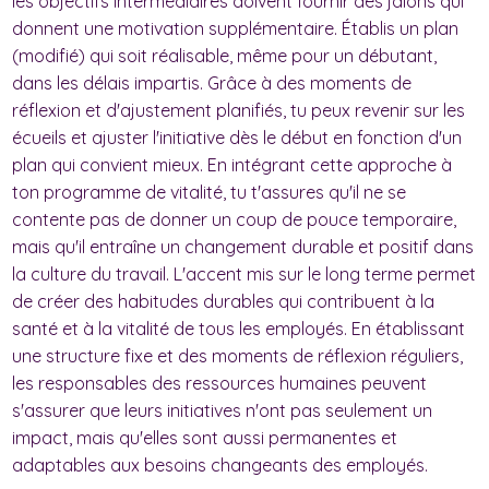
les objectifs intermédiaires doivent fournir des jalons qui
donnent une motivation supplémentaire. Établis un plan
(modifié) qui soit réalisable, même pour un débutant,
dans les délais impartis. Grâce à des moments de
réflexion et d'ajustement planifiés, tu peux revenir sur les
écueils et ajuster l'initiative dès le début en fonction d'un
plan qui convient mieux. En intégrant cette approche à
ton programme de vitalité, tu t'assures qu'il ne se
contente pas de donner un coup de pouce temporaire,
mais qu'il entraîne un changement durable et positif dans
la culture du travail. L'accent mis sur le long terme permet
de créer des habitudes durables qui contribuent à la
santé et à la vitalité de tous les employés. En établissant
une structure fixe et des moments de réflexion réguliers,
les responsables des ressources humaines peuvent
s'assurer que leurs initiatives n'ont pas seulement un
impact, mais qu'elles sont aussi permanentes et
adaptables aux besoins changeants des employés.