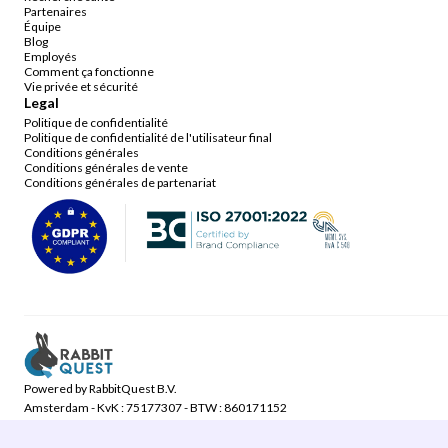
Partenaires
Équipe
Blog
Employés
Comment ça fonctionne
Vie privée et sécurité
Legal
Politique de confidentialité
Politique de confidentialité de l'utilisateur final
Conditions générales
Conditions générales de vente
Conditions générales de partenariat
Powered by RabbitQuest B.V.
Amsterdam - KvK : 75177307 - BTW : 860171152
©2024 NewU. All rights reserved.