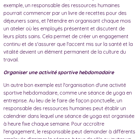
exemple, un responsable des ressources humaines
pourrait commencer par un livre de recettes pour des
déjeuners sains, et l'étendre en organisant chaque mois
un atelier où les employés présentent et discutent de
leurs plats sains. Cela permet de créer un engagement
continu et de s'assurer que l'accent mis sur la santé et la
vitalité devient un élément permanent de la culture du
travail.
Organiser une activité sportive hebdomadaire
Un autre bon exemple est l'organisation d'une activité
sportive hebdomadaire, comme une séance de yoga en
entreprise. Au lieu de le faire de façon ponctuelle, un
responsable des ressources humaines peut établir un
calendrier dans lequel une séance de yoga est organisée
à heure fixe chaque semaine. Pour accroître
l'engagement, le responsable peut demander à différents