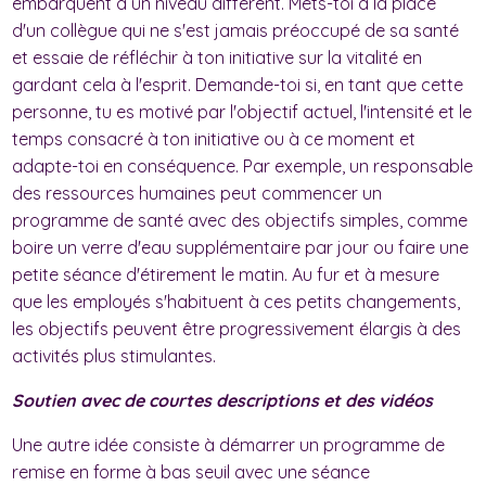
embarquent à un niveau différent. Mets-toi à la place
d'un collègue qui ne s'est jamais préoccupé de sa santé
et essaie de réfléchir à ton initiative sur la vitalité en
gardant cela à l'esprit. Demande-toi si, en tant que cette
personne, tu es motivé par l'objectif actuel, l'intensité et le
temps consacré à ton initiative ou à ce moment et
adapte-toi en conséquence. Par exemple, un responsable
des ressources humaines peut commencer un
programme de santé avec des objectifs simples, comme
boire un verre d'eau supplémentaire par jour ou faire une
petite séance d'étirement le matin. Au fur et à mesure
que les employés s'habituent à ces petits changements,
les objectifs peuvent être progressivement élargis à des
activités plus stimulantes.
Soutien avec de courtes descriptions et des vidéos
Une autre idée consiste à démarrer un programme de
remise en forme à bas seuil avec une séance