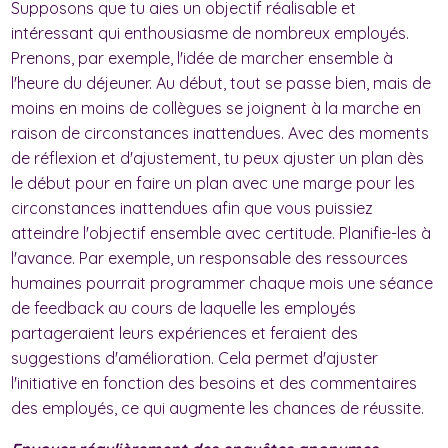
Supposons que tu aies un objectif réalisable et
intéressant qui enthousiasme de nombreux employés.
Prenons, par exemple, l'idée de marcher ensemble à
l'heure du déjeuner. Au début, tout se passe bien, mais de
moins en moins de collègues se joignent à la marche en
raison de circonstances inattendues. Avec des moments
de réflexion et d'ajustement, tu peux ajuster un plan dès
le début pour en faire un plan avec une marge pour les
circonstances inattendues afin que vous puissiez
atteindre l'objectif ensemble avec certitude. Planifie-les à
l'avance. Par exemple, un responsable des ressources
humaines pourrait programmer chaque mois une séance
de feedback au cours de laquelle les employés
partageraient leurs expériences et feraient des
suggestions d'amélioration. Cela permet d'ajuster
l'initiative en fonction des besoins et des commentaires
des employés, ce qui augmente les chances de réussite.