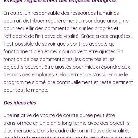
Envoyer régulièrement des enquêtes anonymes
En outre, un responsable des ressources humaines
pourrait distribuer régulièrement un sondage anonyme
pour recueillir des commentaires sur les progrès et
l'efficacité de l'initiative de vitalité. Grâce à ces enquêtes,
il est possible de savoir quels sont les aspects qui
fonctionnent bien et ceux qui doivent être ajustés. En
fonction de ces commentaires, les activités et les
objectifs peuvent être ajustés pour mieux répondre aux
besoins des employés. Cela permet de s'assurer que le
programme s'améliore continuellement et reste pertinent
pour tout le monde.
Des idées clés
Une initiative de vitalité de courte durée peut être
transformée en un plan à long terme avec des objectifs
plus mensuels. Dans le cadre de ton initiative de vitalité,