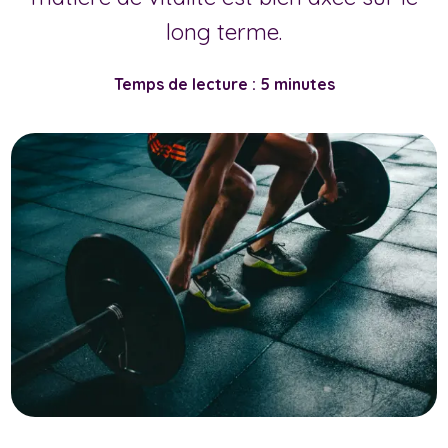
long terme.
Temps de lecture : 5 minutes