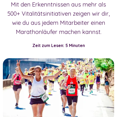
Mit den Erkenntnissen aus mehr als
500+ Vitalitätsinitiativen zeigen wir dir,
wie du aus jedem Mitarbeiter einen
Marathonläufer machen kannst.
Zeit zum Lesen: 5 Minuten