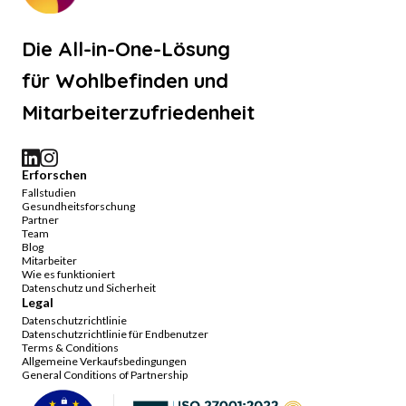
Die All-in-One-Lösung
für Wohlbefinden und
Mitarbeiterzufriedenheit
Erforschen
Fallstudien
Gesundheitsforschung
Partner
Team
Blog
Mitarbeiter
Wie es funktioniert
Datenschutz und Sicherheit
Legal
Datenschutzrichtlinie
Datenschutzrichtlinie für Endbenutzer
Terms & Conditions
Allgemeine Verkaufsbedingungen
General Conditions of Partnership