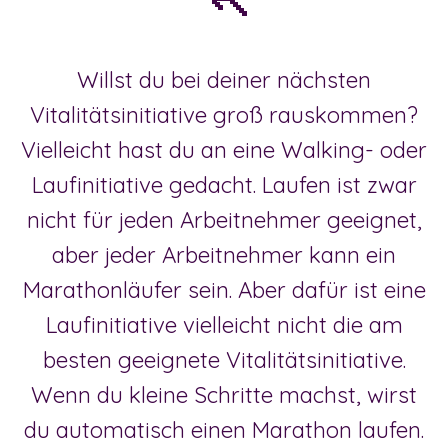
Willst du bei deiner nächsten
Vitalitätsinitiative groß rauskommen?
Vielleicht hast du an eine Walking- oder
Laufinitiative gedacht. Laufen ist zwar
nicht für jeden Arbeitnehmer geeignet,
aber jeder Arbeitnehmer kann ein
Marathonläufer sein. Aber dafür ist eine
Laufinitiative vielleicht nicht die am
besten geeignete Vitalitätsinitiative.
Wenn du kleine Schritte machst, wirst
du automatisch einen Marathon laufen.