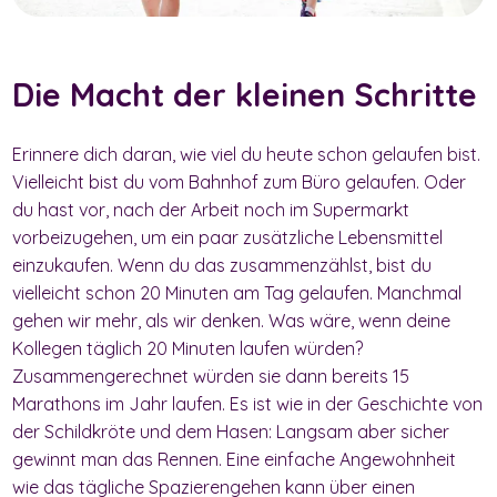
Die Macht der kleinen Schritte
Erinnere dich daran, wie viel du heute schon gelaufen bist.
Vielleicht bist du vom Bahnhof zum Büro gelaufen. Oder
du hast vor, nach der Arbeit noch im Supermarkt
vorbeizugehen, um ein paar zusätzliche Lebensmittel
einzukaufen. Wenn du das zusammenzählst, bist du
vielleicht schon 20 Minuten am Tag gelaufen. Manchmal
gehen wir mehr, als wir denken. Was wäre, wenn deine
Kollegen täglich 20 Minuten laufen würden?
Zusammengerechnet würden sie dann bereits 15
Marathons im Jahr laufen. Es ist wie in der Geschichte von
der Schildkröte und dem Hasen: Langsam aber sicher
gewinnt man das Rennen. Eine einfache Angewohnheit
wie das tägliche Spazierengehen kann über einen