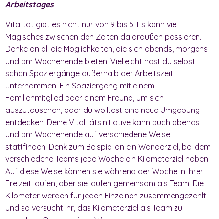
Arbeitstages
Vitalität gibt es nicht nur von 9 bis 5. Es kann viel
Magisches zwischen den Zeiten da draußen passieren.
Denke an all die Möglichkeiten, die sich abends, morgens
und am Wochenende bieten. Vielleicht hast du selbst
schon Spaziergänge außerhalb der Arbeitszeit
unternommen. Ein Spaziergang mit einem
Familienmitglied oder einem Freund, um sich
auszutauschen, oder du wolltest eine neue Umgebung
entdecken. Deine Vitalitätsinitiative kann auch abends
und am Wochenende auf verschiedene Weise
stattfinden. Denk zum Beispiel an ein Wanderziel, bei dem
verschiedene Teams jede Woche ein Kilometerziel haben.
Auf diese Weise können sie während der Woche in ihrer
Freizeit laufen, aber sie laufen gemeinsam als Team. Die
Kilometer werden für jeden Einzelnen zusammengezählt
und so versucht ihr, das Kilometerziel als Team zu