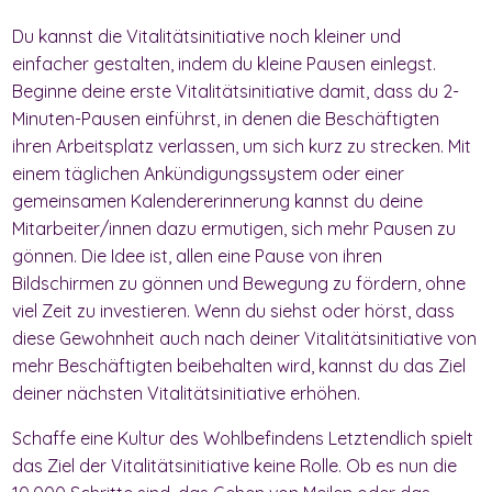
Du kannst die Vitalitätsinitiative noch kleiner und
einfacher gestalten, indem du kleine Pausen einlegst.
Beginne deine erste Vitalitätsinitiative damit, dass du 2-
Minuten-Pausen einführst, in denen die Beschäftigten
ihren Arbeitsplatz verlassen, um sich kurz zu strecken. Mit
einem täglichen Ankündigungssystem oder einer
gemeinsamen Kalendererinnerung kannst du deine
Mitarbeiter/innen dazu ermutigen, sich mehr Pausen zu
gönnen. Die Idee ist, allen eine Pause von ihren
Bildschirmen zu gönnen und Bewegung zu fördern, ohne
viel Zeit zu investieren. Wenn du siehst oder hörst, dass
diese Gewohnheit auch nach deiner Vitalitätsinitiative von
mehr Beschäftigten beibehalten wird, kannst du das Ziel
deiner nächsten Vitalitätsinitiative erhöhen.
Schaffe eine Kultur des Wohlbefindens Letztendlich spielt
das Ziel der Vitalitätsinitiative keine Rolle. Ob es nun die