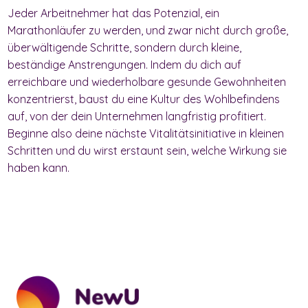
Jeder Arbeitnehmer hat das Potenzial, ein
Marathonläufer zu werden, und zwar nicht durch große,
überwältigende Schritte, sondern durch kleine,
beständige Anstrengungen. Indem du dich auf
erreichbare und wiederholbare gesunde Gewohnheiten
konzentrierst, baust du eine Kultur des Wohlbefindens
auf, von der dein Unternehmen langfristig profitiert.
Beginne also deine nächste Vitalitätsinitiative in kleinen
Schritten und du wirst erstaunt sein, welche Wirkung sie
haben kann.