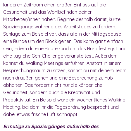
längeren Zeitraum einen großen Einfluss auf die
Gesundheit und das Wohlbefinden deiner
Mitarbeiter/innen haben. Beginne deshalb damit, kurze
Spaziergänge während des Arbeitstages zu fördern.
Schlage zum Beispiel vor, dass alle in der Mittagspause
eine Runde um den Block gehen. Das kann ganz einfach
sein, indem du eine Route rund um das Büro festlegst und
eine tägliche Geh-Challenge veranstaltest. Außerdem
kannst du Walking Meetings einführen. Anstatt in einem
Besprechungsraum zu sitzen, kannst du mit deinem Team
nach draußen gehen und eine Besprechung zu Fuß
abhalten. Das fördert nicht nur die körperliche
Gesundheit, sondern auch die Kreativität und
Produktivität. Ein Beispiel wäre ein wöchentliches Walking-
Meeting, bei dem ihr die Tagesordnung besprecht und
dabei etwas frische Luft schnappt.
Ermutige zu Spaziergängen außerhalb des