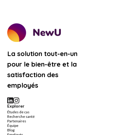
La solution tout-en-un
pour le bien-être et la
satisfaction des
employés
Explorer
Études de cas
Recherche santé
Partenaires
Équipe
Blog
Employés