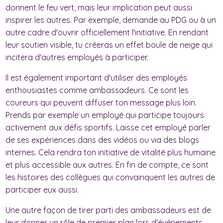
donnent le feu vert, mais leur implication peut aussi
inspirer les autres. Par exemple, demande au PDG ou à un
autre cadre d'ouvrir officiellement l'initiative. En rendant
leur soutien visible, tu créeras un effet boule de neige qui
incitera d'autres employés à participer.
Il est également important d'utiliser des employés
enthousiastes comme ambassadeurs. Ce sont les
coureurs qui peuvent diffuser ton message plus loin.
Prends par exemple un employé qui participe toujours
activement aux défis sportifs. Laisse cet employé parler
de ses expériences dans des vidéos ou via des blogs
internes. Cela rendra ton initiative de vitalité plus humaine
et plus accessible aux autres. En fin de compte, ce sont
les histoires des collègues qui convainquent les autres de
participer eux aussi.
Une autre façon de tirer parti des ambassadeurs est de
leur donner un rôle de premier plan lors d'événements