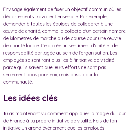
Envisage également de fixer un objectif commun où les
départements travaillent ensemble. Par exemple,
demander à toutes les équipes de collaborer à une
œuvre de charité, comme la collecte d'un certain nombre
de kilomètres de marche ou de course pour une œuvre
de charité locale. Cela crée un sentiment d'unité et de
responsabilité partagée au sein de l'organisation. Les
employés se sentiront plus liés à l'initiative de vitalité
parce qu'ils savent que leurs efforts ne sont pas
seulement bons pour eux, mais aussi pour la
communauté.
Les idées clés
Tu as maintenant vu comment appliquer la magie du Tour
de France à ta propre initiative de vitalité. Fais de ton
initiative un grand événement que les employés