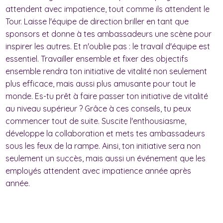
attendent avec impatience, tout comme ils attendent le
Tour. Laisse l'équipe de direction briller en tant que
sponsors et donne à tes ambassadeurs une scène pour
inspirer les autres. Et n'oublie pas : le travail d'équipe est
essentiel. Travailler ensemble et fixer des objectifs
ensemble rendra ton initiative de vitalité non seulement
plus efficace, mais aussi plus amusante pour tout le
monde. Es-tu prêt à faire passer ton initiative de vitalité
au niveau supérieur ? Grâce à ces conseils, tu peux
commencer tout de suite. Suscite l'enthousiasme,
développe la collaboration et mets tes ambassadeurs
sous les feux de la rampe. Ainsi, ton initiative sera non
seulement un succès, mais aussi un événement que les
employés attendent avec impatience année après
année.