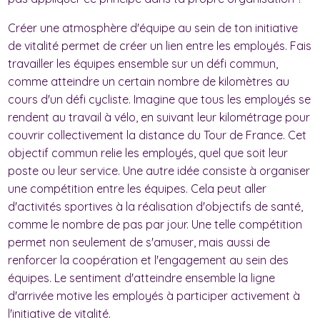
Créer une atmosphère d'équipe au sein de ton initiative
de vitalité permet de créer un lien entre les employés. Fais
travailler les équipes ensemble sur un défi commun,
comme atteindre un certain nombre de kilomètres au
cours d'un défi cycliste. Imagine que tous les employés se
rendent au travail à vélo, en suivant leur kilométrage pour
couvrir collectivement la distance du Tour de France. Cet
objectif commun relie les employés, quel que soit leur
poste ou leur service. Une autre idée consiste à organiser
une compétition entre les équipes. Cela peut aller
d'activités sportives à la réalisation d'objectifs de santé,
comme le nombre de pas par jour. Une telle compétition
permet non seulement de s'amuser, mais aussi de
renforcer la coopération et l'engagement au sein des
équipes. Le sentiment d'atteindre ensemble la ligne
d'arrivée motive les employés à participer activement à
l'initiative de vitalité.