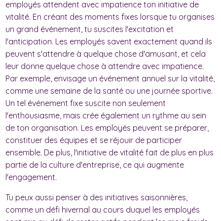
employés attendent avec impatience ton initiative de
vitalité. En créant des moments fixes lorsque tu organises
un grand événement, tu suscites l'excitation et
l'anticipation. Les employés savent exactement quand ils
peuvent s'attendre à quelque chose d'amusant, et cela
leur donne quelque chose à attendre avec impatience.
Par exemple, envisage un événement annuel sur la vitalité,
comme une semaine de la santé ou une journée sportive.
Un tel événement fixe suscite non seulement
l'enthousiasme, mais crée également un rythme au sein
de ton organisation. Les employés peuvent se préparer,
constituer des équipes et se réjouir de participer
ensemble. De plus, l'initiative de vitalité fait de plus en plus
partie de la culture d'entreprise, ce qui augmente
l'engagement.
Tu peux aussi penser à des initiatives saisonnières,
comme un défi hivernal au cours duquel les employés