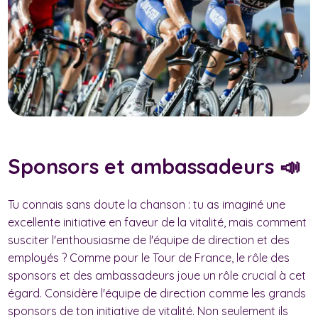
Sponsors et ambassadeurs 📣
Tu connais sans doute la chanson : tu as imaginé une
excellente initiative en faveur de la vitalité, mais comment
susciter l'enthousiasme de l'équipe de direction et des
employés ? Comme pour le Tour de France, le rôle des
sponsors et des ambassadeurs joue un rôle crucial à cet
égard. Considère l'équipe de direction comme les grands
sponsors de ton initiative de vitalité. Non seulement ils