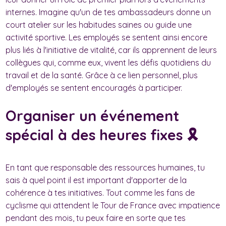
internes. Imagine qu'un de tes ambassadeurs donne un
court atelier sur les habitudes saines ou guide une
activité sportive. Les employés se sentent ainsi encore
plus liés à l'initiative de vitalité, car ils apprennent de leurs
collègues qui, comme eux, vivent les défis quotidiens du
travail et de la santé. Grâce à ce lien personnel, plus
d'employés se sentent encouragés à participer.
Organiser un événement
spécial à des heures fixes 🎗️
En tant que responsable des ressources humaines, tu
sais à quel point il est important d'apporter de la
cohérence à tes initiatives. Tout comme les fans de
cyclisme qui attendent le Tour de France avec impatience
pendant des mois, tu peux faire en sorte que tes