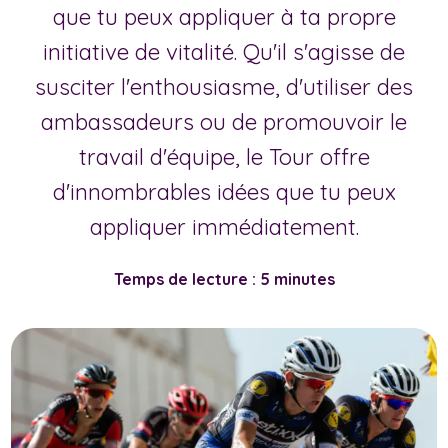
que tu peux appliquer à ta propre
initiative de vitalité. Qu'il s'agisse de
susciter l'enthousiasme, d'utiliser des
ambassadeurs ou de promouvoir le
travail d'équipe, le Tour offre
d'innombrables idées que tu peux
appliquer immédiatement.
Temps de lecture : 5 minutes