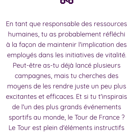
En tant que responsable des ressources
humaines, tu as probablement réfléchi
à la façon de maintenir l'implication des
employés dans les initiatives de vitalité.
Peut-être as-tu déjà lancé plusieurs
campagnes, mais tu cherches des
moyens de les rendre juste un peu plus
excitantes et efficaces. Et si tu t'inspirais
de l'un des plus grands événements
sportifs au monde, le Tour de France ?
Le Tour est plein d'éléments instructifs