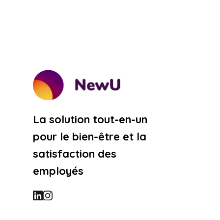
La solution tout-en-un
pour le bien-être et la
satisfaction des
employés