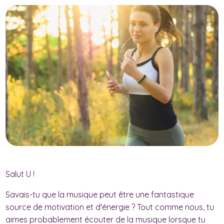
Salut U !
Savais-tu que la musique peut être une fantastique
source de motivation et d'énergie ? Tout comme nous, tu
aimes probablement écouter de la musique lorsque tu