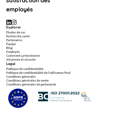
satisfaction des
employés
Explorer
Études de cas
Recherche santé
Partenaires
Équipe
Blog
Employés
Comment ça fonctionne
Vie privée et sécurité
Legal
Politique de confidentialité
Politique de confidentialité de l'utilisateur final
Conditions générales
Conditions générales de vente
Conditions générales de partenariat