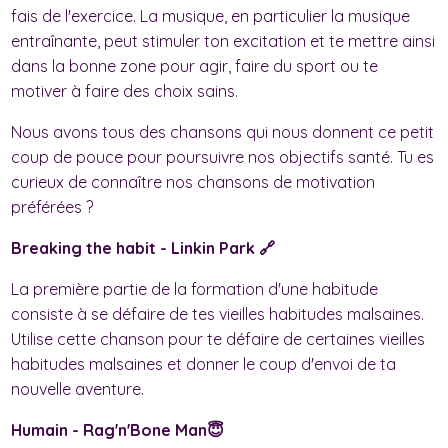
fais de l'exercice. La musique, en particulier la musique
entraînante, peut stimuler ton excitation et te mettre ainsi
dans la bonne zone pour agir, faire du sport ou te
motiver à faire des choix sains.
Nous avons tous des chansons qui nous donnent ce petit
coup de pouce pour poursuivre nos objectifs santé. Tu es
curieux de connaître nos chansons de motivation
préférées ?
Breaking the habit - Linkin Park 🔗
La première partie de la formation d'une habitude
consiste à se défaire de tes vieilles habitudes malsaines.
Utilise cette chanson pour te défaire de certaines vieilles
habitudes malsaines et donner le coup d'envoi de ta
nouvelle aventure.
Humain - Rag'n'Bone Man😇