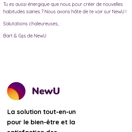
Tu es aussi énergique que nous pour créer de nouvelles
habitudes saines ? Nous avons hâte de te voir sur NewU !
Salutations chaleureuses,
Bart & Gijs de NewU
La solution tout-en-un
pour le bien-être et la