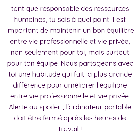
tant que responsable des ressources
humaines, tu sais à quel point il est
important de maintenir un bon équilibre
entre vie professionnelle et vie privée,
non seulement pour toi, mais surtout
pour ton équipe. Nous partageons avec
toi une habitude qui fait la plus grande
différence pour améliorer l'équilibre
entre vie professionnelle et vie privée.
Alerte au spoiler ; l'ordinateur portable
doit être fermé après les heures de
travail !