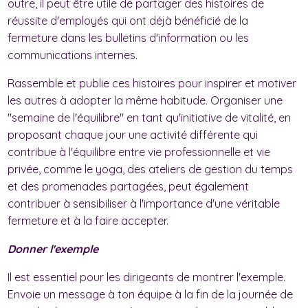
outre, il peut être utile de partager des histoires de
réussite d'employés qui ont déjà bénéficié de la
fermeture dans les bulletins d'information ou les
communications internes.
Rassemble et publie ces histoires pour inspirer et motiver
les autres à adopter la même habitude. Organiser une
"semaine de l'équilibre" en tant qu'initiative de vitalité, en
proposant chaque jour une activité différente qui
contribue à l'équilibre entre vie professionnelle et vie
privée, comme le yoga, des ateliers de gestion du temps
et des promenades partagées, peut également
contribuer à sensibiliser à l'importance d'une véritable
fermeture et à la faire accepter.
Donner l'exemple
Il est essentiel pour les dirigeants de montrer l'exemple.
Envoie un message à ton équipe à la fin de la journée de