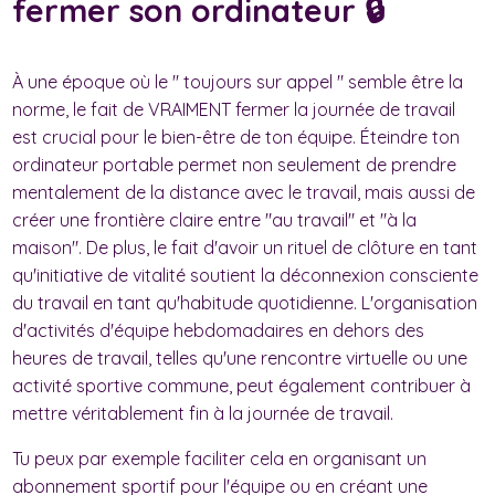
fermer son ordinateur 🔒
À une époque où le " toujours sur appel " semble être la
norme, le fait de VRAIMENT fermer la journée de travail
est crucial pour le bien-être de ton équipe. Éteindre ton
ordinateur portable permet non seulement de prendre
mentalement de la distance avec le travail, mais aussi de
créer une frontière claire entre "au travail" et "à la
maison". De plus, le fait d'avoir un rituel de clôture en tant
qu'initiative de vitalité soutient la déconnexion consciente
du travail en tant qu'habitude quotidienne. L'organisation
d'activités d'équipe hebdomadaires en dehors des
heures de travail, telles qu'une rencontre virtuelle ou une
activité sportive commune, peut également contribuer à
mettre véritablement fin à la journée de travail.
Tu peux par exemple faciliter cela en organisant un
abonnement sportif pour l'équipe ou en créant une