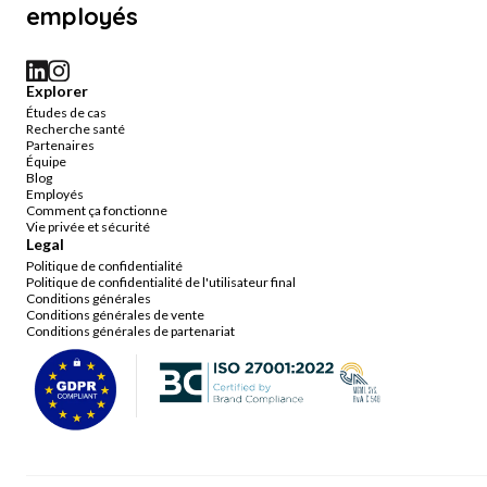
employés
Explorer
Études de cas
Recherche santé
Partenaires
Équipe
Blog
Employés
Comment ça fonctionne
Vie privée et sécurité
Legal
Politique de confidentialité
Politique de confidentialité de l'utilisateur final
Conditions générales
Conditions générales de vente
Conditions générales de partenariat