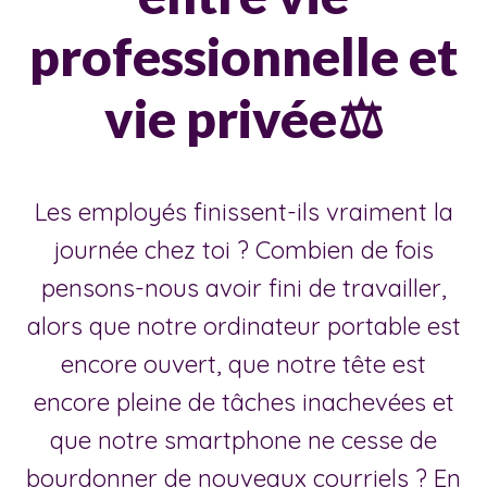
professionnelle et
vie privée⚖️
Les employés finissent-ils vraiment la
journée chez toi ? Combien de fois
pensons-nous avoir fini de travailler,
alors que notre ordinateur portable est
encore ouvert, que notre tête est
encore pleine de tâches inachevées et
que notre smartphone ne cesse de
bourdonner de nouveaux courriels ? En