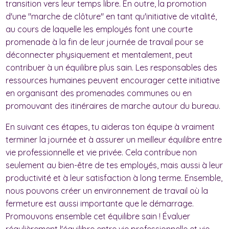
transition vers leur temps libre. En outre, la promotion
d'une "marche de clôture" en tant qu'initiative de vitalité,
au cours de laquelle les employés font une courte
promenade à la fin de leur journée de travail pour se
déconnecter physiquement et mentalement, peut
contribuer à un équilibre plus sain. Les responsables des
ressources humaines peuvent encourager cette initiative
en organisant des promenades communes ou en
promouvant des itinéraires de marche autour du bureau.
En suivant ces étapes, tu aideras ton équipe à vraiment
terminer la journée et à assurer un meilleur équilibre entre
vie professionnelle et vie privée. Cela contribue non
seulement au bien-être de tes employés, mais aussi à leur
productivité et à leur satisfaction à long terme. Ensemble,
nous pouvons créer un environnement de travail où la
fermeture est aussi importante que le démarrage.
Promouvons ensemble cet équilibre sain ! Évaluer