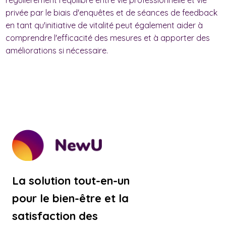
régulièrement l'équilibre entre vie professionnelle et vie
privée par le biais d'enquêtes et de séances de feedback
en tant qu'initiative de vitalité peut également aider à
comprendre l'efficacité des mesures et à apporter des
améliorations si nécessaire.
La solution tout-en-un
pour le bien-être et la
satisfaction des