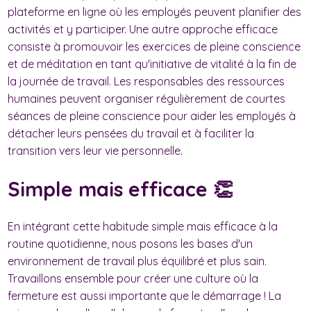
plateforme en ligne où les employés peuvent planifier des
activités et y participer. Une autre approche efficace
consiste à promouvoir les exercices de pleine conscience
et de méditation en tant qu'initiative de vitalité à la fin de
la journée de travail. Les responsables des ressources
humaines peuvent organiser régulièrement de courtes
séances de pleine conscience pour aider les employés à
détacher leurs pensées du travail et à faciliter la
transition vers leur vie personnelle.
Simple mais efficace 👏
En intégrant cette habitude simple mais efficace à la
routine quotidienne, nous posons les bases d'un
environnement de travail plus équilibré et plus sain.
Travaillons ensemble pour créer une culture où la
fermeture est aussi importante que le démarrage ! La