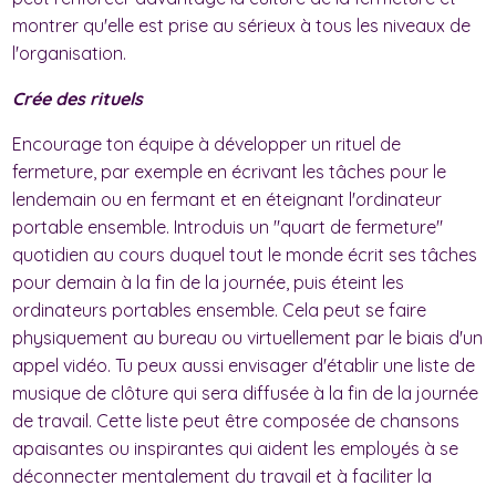
montrer qu'elle est prise au sérieux à tous les niveaux de
l'organisation.
Crée des rituels
Encourage ton équipe à développer un rituel de
fermeture, par exemple en écrivant les tâches pour le
lendemain ou en fermant et en éteignant l'ordinateur
portable ensemble. Introduis un "quart de fermeture"
quotidien au cours duquel tout le monde écrit ses tâches
pour demain à la fin de la journée, puis éteint les
ordinateurs portables ensemble. Cela peut se faire
physiquement au bureau ou virtuellement par le biais d'un
appel vidéo. Tu peux aussi envisager d'établir une liste de
musique de clôture qui sera diffusée à la fin de la journée
de travail. Cette liste peut être composée de chansons
apaisantes ou inspirantes qui aident les employés à se
déconnecter mentalement du travail et à faciliter la