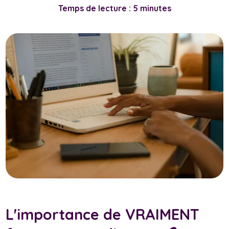
Temps de lecture : 5 minutes
L'importance de VRAIMENT