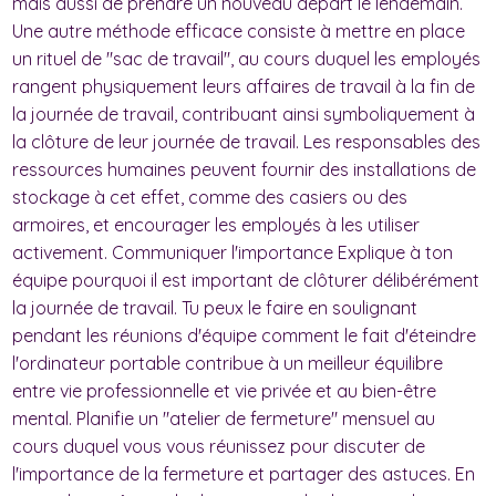
mais aussi de prendre un nouveau départ le lendemain.
Une autre méthode efficace consiste à mettre en place
un rituel de "sac de travail", au cours duquel les employés
rangent physiquement leurs affaires de travail à la fin de
la journée de travail, contribuant ainsi symboliquement à
la clôture de leur journée de travail. Les responsables des
ressources humaines peuvent fournir des installations de
stockage à cet effet, comme des casiers ou des
armoires, et encourager les employés à les utiliser
activement. Communiquer l'importance Explique à ton
équipe pourquoi il est important de clôturer délibérément
la journée de travail. Tu peux le faire en soulignant
pendant les réunions d'équipe comment le fait d'éteindre
l'ordinateur portable contribue à un meilleur équilibre
entre vie professionnelle et vie privée et au bien-être
mental. Planifie un "atelier de fermeture" mensuel au
cours duquel vous vous réunissez pour discuter de
l'importance de la fermeture et partager des astuces. En