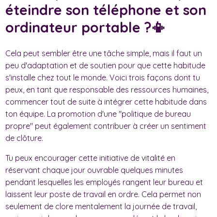
éteindre son téléphone et son
ordinateur portable ?📳
Cela peut sembler être une tâche simple, mais il faut un
peu d'adaptation et de soutien pour que cette habitude
s'installe chez tout le monde. Voici trois façons dont tu
peux, en tant que responsable des ressources humaines,
commencer tout de suite à intégrer cette habitude dans
ton équipe. La promotion d'une "politique de bureau
propre" peut également contribuer à créer un sentiment
de clôture.
Tu peux encourager cette initiative de vitalité en
réservant chaque jour ouvrable quelques minutes
pendant lesquelles les employés rangent leur bureau et
laissent leur poste de travail en ordre. Cela permet non
seulement de clore mentalement la journée de travail,