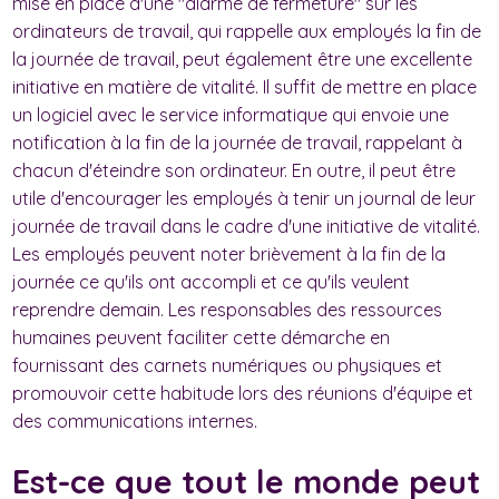
mise en place d'une "alarme de fermeture" sur les
ordinateurs de travail, qui rappelle aux employés la fin de
la journée de travail, peut également être une excellente
initiative en matière de vitalité. Il suffit de mettre en place
un logiciel avec le service informatique qui envoie une
notification à la fin de la journée de travail, rappelant à
chacun d'éteindre son ordinateur. En outre, il peut être
utile d'encourager les employés à tenir un journal de leur
journée de travail dans le cadre d'une initiative de vitalité.
Les employés peuvent noter brièvement à la fin de la
journée ce qu'ils ont accompli et ce qu'ils veulent
reprendre demain. Les responsables des ressources
humaines peuvent faciliter cette démarche en
fournissant des carnets numériques ou physiques et
promouvoir cette habitude lors des réunions d'équipe et
des communications internes.
Est-ce que tout le monde peut