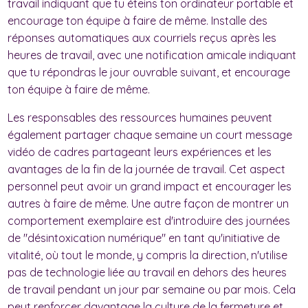
travail indiquant que tu éteins ton ordinateur portable et
encourage ton équipe à faire de même. Installe des
réponses automatiques aux courriels reçus après les
heures de travail, avec une notification amicale indiquant
que tu répondras le jour ouvrable suivant, et encourage
ton équipe à faire de même.
Les responsables des ressources humaines peuvent
également partager chaque semaine un court message
vidéo de cadres partageant leurs expériences et les
avantages de la fin de la journée de travail. Cet aspect
personnel peut avoir un grand impact et encourager les
autres à faire de même. Une autre façon de montrer un
comportement exemplaire est d'introduire des journées
de "désintoxication numérique" en tant qu'initiative de
vitalité, où tout le monde, y compris la direction, n'utilise
pas de technologie liée au travail en dehors des heures
de travail pendant un jour par semaine ou par mois. Cela
peut renforcer davantage la culture de la fermeture et