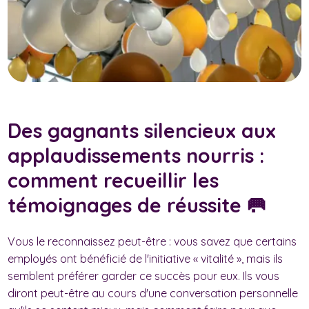
Des gagnants silencieux aux
applaudissements nourris :
comment recueillir les
témoignages de réussite 🥅
Vous le reconnaissez peut-être : vous savez que certains
employés ont bénéficié de l'initiative « vitalité », mais ils
semblent préférer garder ce succès pour eux. Ils vous
diront peut-être au cours d'une conversation personnelle