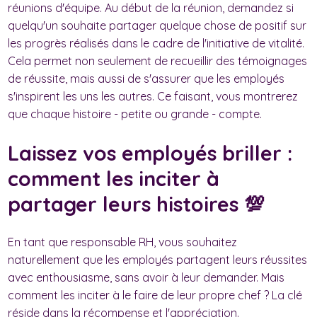
réunions d'équipe. Au début de la réunion, demandez si
quelqu'un souhaite partager quelque chose de positif sur
les progrès réalisés dans le cadre de l'initiative de vitalité.
Cela permet non seulement de recueillir des témoignages
de réussite, mais aussi de s'assurer que les employés
s'inspirent les uns les autres. Ce faisant, vous montrerez
que chaque histoire - petite ou grande - compte.
Laissez vos employés briller :
comment les inciter à
partager leurs histoires 💯
En tant que responsable RH, vous souhaitez
naturellement que les employés partagent leurs réussites
avec enthousiasme, sans avoir à leur demander. Mais
comment les inciter à le faire de leur propre chef ? La clé
réside dans la récompense et l'appréciation.