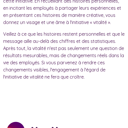
cette initiative. En recueillant des histoires personnelles,
en incitant les employés à partager leurs expériences et
en présentant ces histoires de manière créative, vous
donnez un visage et une âme à l'initiative « vitalité ».
Veillez à ce que les histoires restent personnelles et que le
message aille au-delà des chiffres et des statistiques.
Après tout, la vitalité n'est pas seulement une question de
résultats mesurables, mais de changements réels dans la
vie des employés. Si vous parvenez à rendre ces
changements visibles, l'engagement à l'égard de
l'initiative de vitalité ne fera que croître.