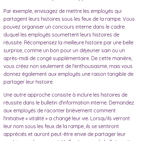
Par exemple, envisagez de mettre les employés qui
partagent leurs histoires sous les feux de la rampe. Vous
pouvez organiser un concours interne dans le cadre
duquel les employés soumettent leurs histoires de
réussite. Récompensez la meilleure histoire par une belle
surprise, comme un bon pour un déjeuner sain ou un
après-midi de congé supplémentaire. De cette manière,
vous créez non seulement de l'enthousiasme, mais vous
donnez également aux employés une raison tangible de
partager leur histoire.
Une autre approche consiste à inclure les histoires de
réussite dans le bulletin d'information interne. Demandez
aux employés de raconter brièvement comment
l'initiative « vitalité » a changé leur vie. Lorsqu'ils verront
leur nom sous les feux de la rampe, ils se sentiront
appréciés et auront peut-être envie de partager leur