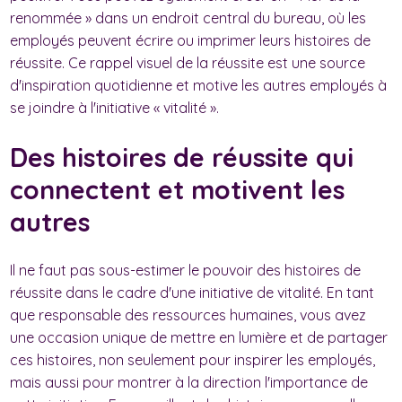
renommée » dans un endroit central du bureau, où les
employés peuvent écrire ou imprimer leurs histoires de
réussite. Ce rappel visuel de la réussite est une source
d'inspiration quotidienne et motive les autres employés à
se joindre à l'initiative « vitalité ».
Des histoires de réussite qui
connectent et motivent les
autres
Il ne faut pas sous-estimer le pouvoir des histoires de
réussite dans le cadre d'une initiative de vitalité. En tant
que responsable des ressources humaines, vous avez
une occasion unique de mettre en lumière et de partager
ces histoires, non seulement pour inspirer les employés,
mais aussi pour montrer à la direction l'importance de