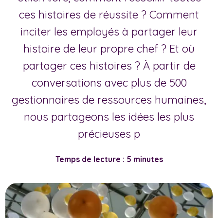
ces histoires de réussite ? Comment
inciter les employés à partager leur
histoire de leur propre chef ? Et où
partager ces histoires ? À partir de
conversations avec plus de 500
gestionnaires de ressources humaines,
nous partageons les idées les plus
précieuses p
Temps de lecture : 5 minutes