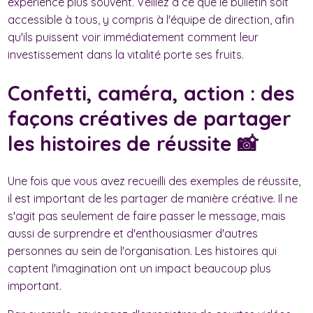
expérience plus souvent. Veillez à ce que le bulletin soit
accessible à tous, y compris à l'équipe de direction, afin
qu'ils puissent voir immédiatement comment leur
investissement dans la vitalité porte ses fruits.
Confetti, caméra, action : des
façons créatives de partager
les histoires de réussite 📸
Une fois que vous avez recueilli des exemples de réussite,
il est important de les partager de manière créative. Il ne
s'agit pas seulement de faire passer le message, mais
aussi de surprendre et d'enthousiasmer d'autres
personnes au sein de l'organisation. Les histoires qui
captent l'imagination ont un impact beaucoup plus
important.