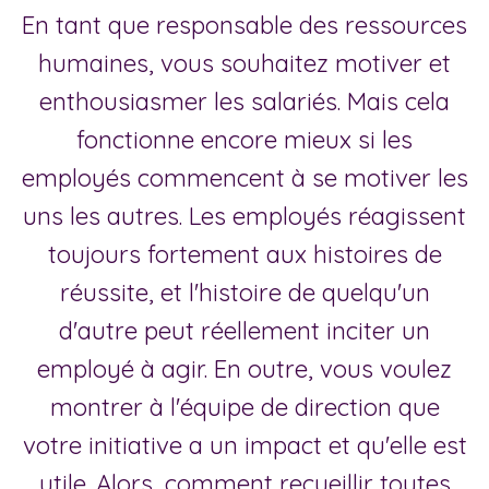
En tant que responsable des ressources
humaines, vous souhaitez motiver et
enthousiasmer les salariés. Mais cela
fonctionne encore mieux si les
employés commencent à se motiver les
uns les autres. Les employés réagissent
toujours fortement aux histoires de
réussite, et l'histoire de quelqu'un
d'autre peut réellement inciter un
employé à agir. En outre, vous voulez
montrer à l'équipe de direction que
votre initiative a un impact et qu'elle est
utile. Alors, comment recueillir toutes