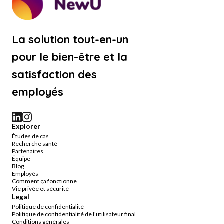
La solution tout-en-un
pour le bien-être et la
satisfaction des
employés
Explorer
Études de cas
Recherche santé
Partenaires
Équipe
Blog
Employés
Comment ça fonctionne
Vie privée et sécurité
Legal
Politique de confidentialité
Politique de confidentialité de l'utilisateur final
Conditions générales