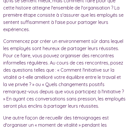
qu'ils se sentent mieux, mais comment faire pour que
cette histoire atteigne l'ensemble de l'organisation ? La
première étape consiste à s'assurer que les employés se
sentent suffisamment à l'aise pour partager leurs
expériences.
Commencez par créer un environnement sûr dans lequel
les employés sont heureux de partager leurs réussites.
Pour ce faire, vous pouvez organiser des rencontres
informelles régulières. Au cours de ces rencontres, posez
des questions telles que : « Comment l'initiative sur la
vitalité a-t-elle amélioré votre équilibre entre le travail et
la vie privée ? » ou « Quels changements positifs
remarquez-vous depuis que vous participez à l'initiative ?
» En ayant ces conversations sans pression, les employés
seront plus enclins à partager leurs réussites.
Une autre façon de recueillir des témoignages est
d'organiser un « moment de vitalité » pendant les