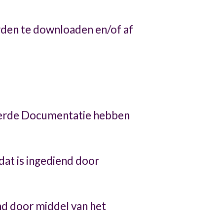
den te downloaden en/of af
teerde Documentatie hebben
at is ingediend door
d door middel van het