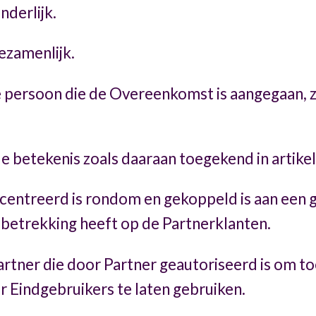
derlijk.
zamenlijk.
de persoon die de Overeenkomst is aangegaan, 
e betekenis zoals daaraan toegekend in artikel
ecentreerd is rondom en gekoppeld is aan een 
 betrekking heeft op de Partnerklanten.
artner die door Partner geautoriseerd is om to
 Eindgebruikers te laten gebruiken.