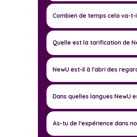
Combien de temps cela va-t-i
Quelle est la tarification de 
NewU est-il à l'abri des regar
Dans quelles langues NewU est
As-tu de l'expérience dans not