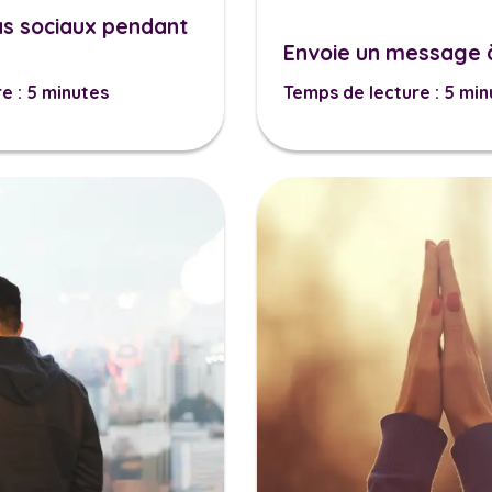
s sociaux pendant
Envoie un message 
e : 5 minutes
Temps de lecture : 5 min