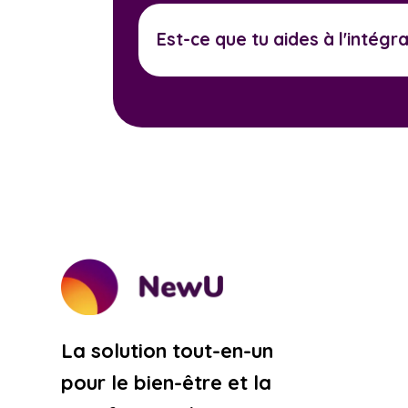
Est-ce que tu aides à l'intég
La solution tout-en-un
pour le bien-être et la