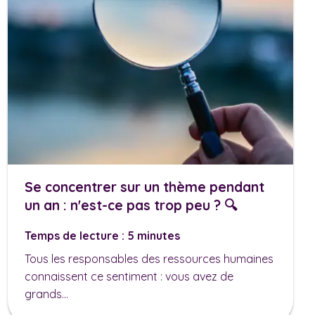
Se concentrer sur un thème pendant
un an : n'est-ce pas trop peu ? 🔍
Temps de lecture : 5 minutes
Tous les responsables des ressources humaines
connaissent ce sentiment : vous avez de
grands...