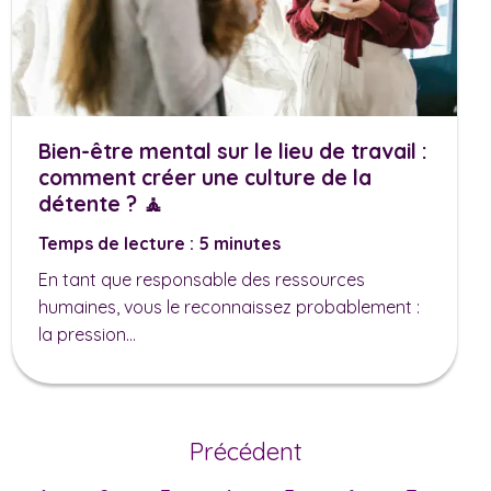
Bien-être mental sur le lieu de travail :
comment créer une culture de la
détente ? 🧘
Temps de lecture : 5 minutes
En tant que responsable des ressources
humaines, vous le reconnaissez probablement :
la pression...
Précédent