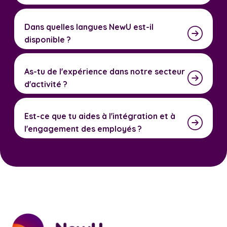
Dans quelles langues NewU est-il
disponible ?
As-tu de l'expérience dans notre secteur
d'activité ?
Est-ce que tu aides à l'intégration et à
l'engagement des employés ?