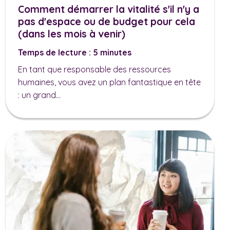
Comment démarrer la vitalité s'il n'y a
pas d'espace ou de budget pour cela
(dans les mois à venir)
Temps de lecture : 5 minutes
En tant que responsable des ressources
humaines, vous avez un plan fantastique en tête
: un grand...