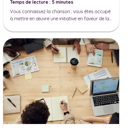
Temps de lecture : 5 minutes
Vous connaissez la chanson : vous êtes occupé
à mettre en œuvre une initiative en faveur de la...