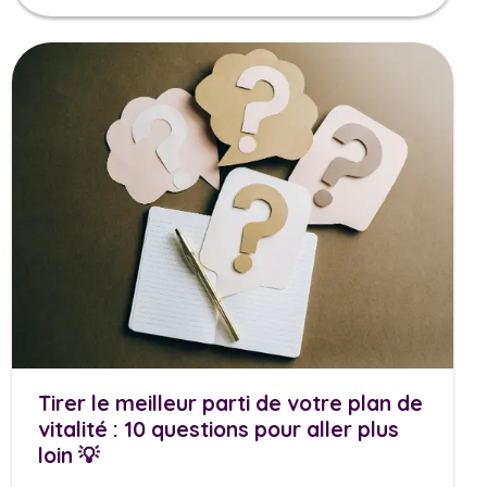
Tirer le meilleur parti de votre plan de
vitalité : 10 questions pour aller plus
loin 💡