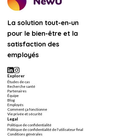
La solution tout-en-un
pour le bien-être et la
satisfaction des
employés
Explorer
Études de cas
Recherche santé
Partenaires
Équipe
Blog
Employés
Comment ça fonctionne
Vie privée et sécurité
Legal
Politique de confidentialité
Politique de confidentialité de l'utilisateur final
Conditions générales