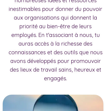
nombreuses idées et ressources
inestimables pour donner du pouvoir
aux organisations qui donnent la
priorité au bien-être de leurs
employés. En t'associant à nous, tu
auras accès à la richesse des
connaissances et des outils que nous
avons développés pour promouvoir
des lieux de travail sains, heureux et
engagés.