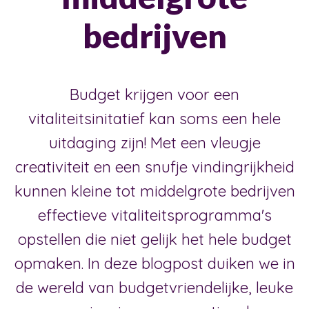
bedrijven
Budget krijgen voor een
vitaliteitsinitatief kan soms een hele
uitdaging zijn! Met een vleugje
creativiteit en een snufje vindingrijkheid
kunnen kleine tot middelgrote bedrijven
effectieve vitaliteitsprogramma's
opstellen die niet gelijk het hele budget
opmaken. In deze blogpost duiken we in
de wereld van budgetvriendelijke, leuke