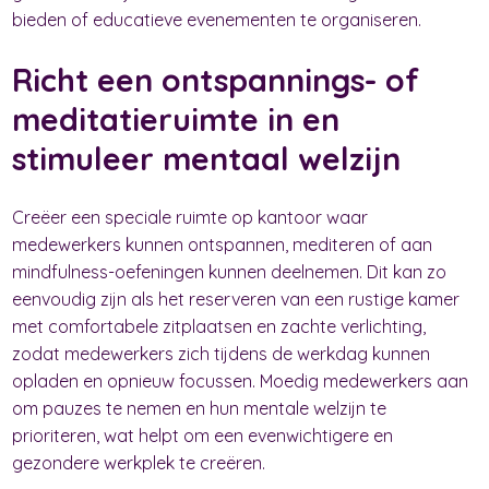
bieden of educatieve evenementen te organiseren.
Richt een ontspannings- of
meditatieruimte in en
stimuleer mentaal welzijn
Creëer een speciale ruimte op kantoor waar
medewerkers kunnen ontspannen, mediteren of aan
mindfulness-oefeningen kunnen deelnemen. Dit kan zo
eenvoudig zijn als het reserveren van een rustige kamer
met comfortabele zitplaatsen en zachte verlichting,
zodat medewerkers zich tijdens de werkdag kunnen
opladen en opnieuw focussen. Moedig medewerkers aan
om pauzes te nemen en hun mentale welzijn te
prioriteren, wat helpt om een evenwichtigere en
gezondere werkplek te creëren.