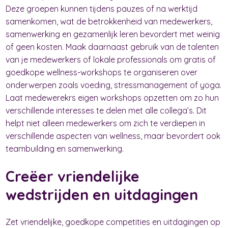
Deze groepen kunnen tijdens pauzes of na werktijd
samenkomen, wat de betrokkenheid van medewerkers,
samenwerking en gezamenlijk leren bevordert met weinig
of geen kosten. Maak daarnaast gebruik van de talenten
van je medewerkers of lokale professionals om gratis of
goedkope wellness-workshops te organiseren over
onderwerpen zoals voeding, stressmanagement of yoga.
Laat medewerekrs eigen workshops opzetten om zo hun
verschillende interesses te delen met alle collega’s. Dit
helpt niet alleen medewerkers om zich te verdiepen in
verschillende aspecten van wellness, maar bevordert ook
teambuilding en samenwerking.
Creëer vriendelijke
wedstrijden en uitdagingen
Zet vriendelijke, goedkope competities en uitdagingen op