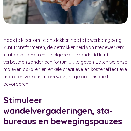
Maak je klaar om te ontdekken hoe je je werkomgeving
kunt transformeren, de betrokkenheid van medewerkers
kunt bevorderen en de algehele gezondheid kunt
verbeteren zonder een fortuin uit te geven. Laten we onze
mouwen oprollen en enkele creatieve en kosteneffectieve
manieren verkennen om welzijn in je organisatie te
bevorderen.
Stimuleer
wandelvergaderingen, sta-
bureaus en bewegingspauzes