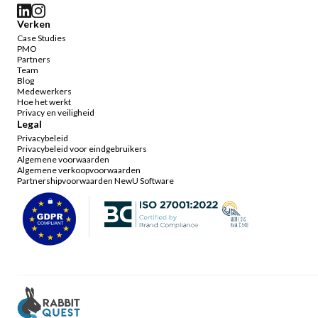
Verken
Case Studies
PMO
Partners
Team
Blog
Medewerkers
Hoe het werkt
Privacy en veiligheid
Legal
Privacybeleid
Privacybeleid voor eindgebruikers
Algemene voorwaarden
Algemene verkoopvoorwaarden
Partnershipvoorwaarden NewU Software