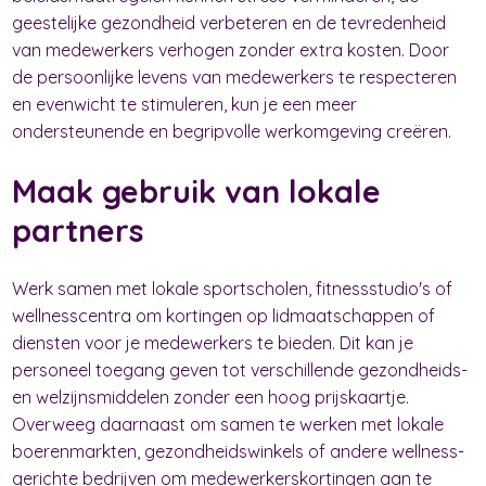
geestelijke gezondheid verbeteren en de tevredenheid
van medewerkers verhogen zonder extra kosten. Door
de persoonlijke levens van medewerkers te respecteren
en evenwicht te stimuleren, kun je een meer
ondersteunende en begripvolle werkomgeving creëren.
Maak gebruik van lokale
partners
Werk samen met lokale sportscholen, fitnessstudio's of
wellnesscentra om kortingen op lidmaatschappen of
diensten voor je medewerkers te bieden. Dit kan je
personeel toegang geven tot verschillende gezondheids-
en welzijnsmiddelen zonder een hoog prijskaartje.
Overweeg daarnaast om samen te werken met lokale
boerenmarkten, gezondheidswinkels of andere wellness-
gerichte bedrijven om medewerkerskortingen aan te