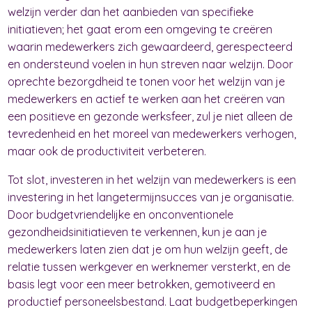
welzijn verder dan het aanbieden van specifieke
initiatieven; het gaat erom een omgeving te creëren
waarin medewerkers zich gewaardeerd, gerespecteerd
en ondersteund voelen in hun streven naar welzijn. Door
oprechte bezorgdheid te tonen voor het welzijn van je
medewerkers en actief te werken aan het creëren van
een positieve en gezonde werksfeer, zul je niet alleen de
tevredenheid en het moreel van medewerkers verhogen,
maar ook de productiviteit verbeteren.
Tot slot, investeren in het welzijn van medewerkers is een
investering in het langetermijnsucces van je organisatie.
Door budgetvriendelijke en onconventionele
gezondheidsinitiatieven te verkennen, kun je aan je
medewerkers laten zien dat je om hun welzijn geeft, de
relatie tussen werkgever en werknemer versterkt, en de
basis legt voor een meer betrokken, gemotiveerd en
productief personeelsbestand. Laat budgetbeperkingen