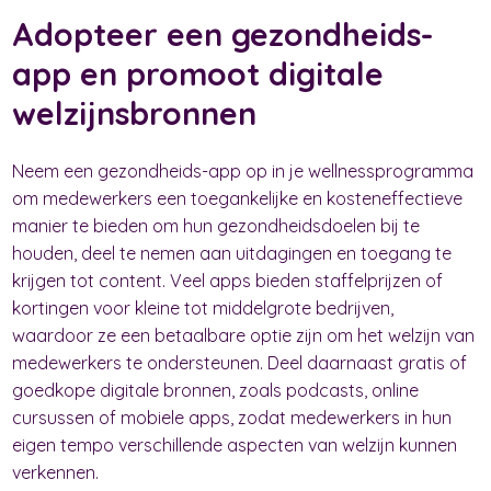
Adopteer een gezondheids-
app en promoot digitale
welzijnsbronnen
Neem een gezondheids-app op in je wellnessprogramma
om medewerkers een toegankelijke en kosteneffectieve
manier te bieden om hun gezondheidsdoelen bij te
houden, deel te nemen aan uitdagingen en toegang te
krijgen tot content. Veel apps bieden staffelprijzen of
kortingen voor kleine tot middelgrote bedrijven,
waardoor ze een betaalbare optie zijn om het welzijn van
medewerkers te ondersteunen. Deel daarnaast gratis of
goedkope digitale bronnen, zoals podcasts, online
cursussen of mobiele apps, zodat medewerkers in hun
eigen tempo verschillende aspecten van welzijn kunnen
verkennen.