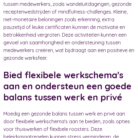
tussen medewerkers, zoals wandeluitdagingen, gezonde
receptenwedstrijden of mindfulness-challenges. Kleine,
niet-monetaire beloningen zoals erkenning, extra
pauzetijd of leuke certificaten kunnen de motivatie en
betrokkenheid vergroten. Deze activiteiten kunnen een
gevoel van saamhorigheid en ondersteuning tussen
medewerkers creëren, wat bijdraagt aan een positieve en
gezonde werksfeer.
Bied flexibele werkschema's
aan en ondersteun een goede
balans tussen werk en privé
Moedig een gezonde balans tussen werk en privé aan
door flexibele werkschema's aan te bieden, zoals opties
voor thuiswerken of flexibele roosters. Deze
beleidsmaatregelen kunnen stress verminderen, de