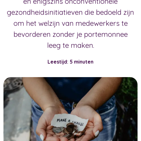
en enigszins onconventionele
gezondheidsinitiatieven die bedoeld zijn
om het welzijn van medewerkers te
bevorderen zonder je portemonnee
leeg te maken.
Leestijd: 5 minuten