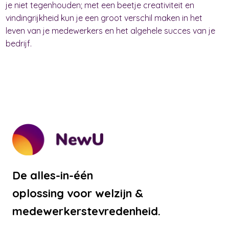
je niet tegenhouden; met een beetje creativiteit en
vindingrijkheid kun je een groot verschil maken in het
leven van je medewerkers en het algehele succes van je
bedrijf.
De alles-in-één
oplossing voor welzijn &
medewerkerstevredenheid.