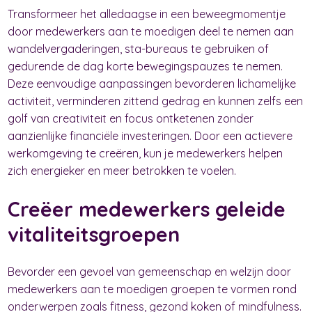
Transformeer het alledaagse in een beweegmomentje
door medewerkers aan te moedigen deel te nemen aan
wandelvergaderingen, sta-bureaus te gebruiken of
gedurende de dag korte bewegingspauzes te nemen.
Deze eenvoudige aanpassingen bevorderen lichamelijke
activiteit, verminderen zittend gedrag en kunnen zelfs een
golf van creativiteit en focus ontketenen zonder
aanzienlijke financiële investeringen. Door een actievere
werkomgeving te creëren, kun je medewerkers helpen
zich energieker en meer betrokken te voelen.
Creëer medewerkers geleide
vitaliteitsgroepen
Bevorder een gevoel van gemeenschap en welzijn door
medewerkers aan te moedigen groepen te vormen rond
onderwerpen zoals fitness, gezond koken of mindfulness.