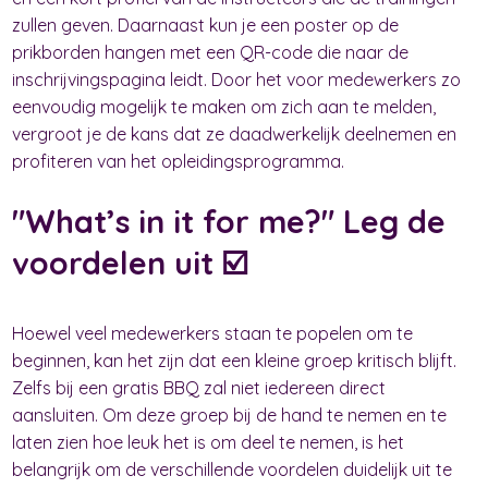
zullen geven. Daarnaast kun je een poster op de
prikborden hangen met een QR-code die naar de
inschrijvingspagina leidt. Door het voor medewerkers zo
eenvoudig mogelijk te maken om zich aan te melden,
vergroot je de kans dat ze daadwerkelijk deelnemen en
profiteren van het opleidingsprogramma.
"What’s in it for me?" Leg de
voordelen uit ☑️
Hoewel veel medewerkers staan te popelen om te
beginnen, kan het zijn dat een kleine groep kritisch blijft.
Zelfs bij een gratis BBQ zal niet iedereen direct
aansluiten. Om deze groep bij de hand te nemen en te
laten zien hoe leuk het is om deel te nemen, is het
belangrijk om de verschillende voordelen duidelijk uit te