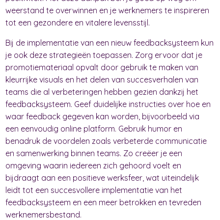
weerstand te overwinnen en je werknemers te inspireren
tot een gezondere en vitalere levensstijl.
Bij de implementatie van een nieuw feedbacksysteem kun
je ook deze strategieën toepassen. Zorg ervoor dat je
promotiemateriaal opvalt door gebruik te maken van
kleurrijke visuals en het delen van succesverhalen van
teams die al verbeteringen hebben gezien dankzij het
feedbacksysteem. Geef duidelijke instructies over hoe en
waar feedback gegeven kan worden, bijvoorbeeld via
een eenvoudig online platform. Gebruik humor en
benadruk de voordelen zoals verbeterde communicatie
en samenwerking binnen teams. Zo creëer je een
omgeving waarin iedereen zich gehoord voelt en
bijdraagt aan een positieve werksfeer, wat uiteindelijk
leidt tot een succesvollere implementatie van het
feedbacksysteem en een meer betrokken en tevreden
werknemersbestand.