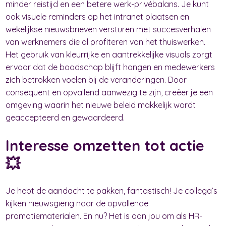
minder reistijd en een betere werk-privébalans. Je kunt
ook visuele reminders op het intranet plaatsen en
wekelijkse nieuwsbrieven versturen met succesverhalen
van werknemers die al profiteren van het thuiswerken.
Het gebruik van kleurrijke en aantrekkelijke visuals zorgt
ervoor dat de boodschap blijft hangen en medewerkers
zich betrokken voelen bij de veranderingen. Door
consequent en opvallend aanwezig te zijn, creëer je een
omgeving waarin het nieuwe beleid makkelijk wordt
geaccepteerd en gewaardeerd.
Interesse omzetten tot actie
💥
Je hebt de aandacht te pakken, fantastisch! Je collega’s
kijken nieuwsgierig naar de opvallende
promotiematerialen. En nu? Het is aan jou om als HR-