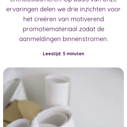
ervaringen delen we drie inzichten voor
het creëren van motiverend
promotiemateriaal zodat de
aanmeldingen binnenstromen.
Leestijd: 5 minuten