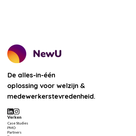
De alles-in-één
oplossing voor welzijn &
medewerkerstevredenheid.
Verken
Case Studies
PMO
Partners