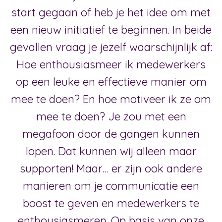
start gegaan of heb je het idee om met
een nieuw initiatief te beginnen. In beide
gevallen vraag je jezelf waarschijnlijk af:
Hoe enthousiasmeer ik medewerkers
op een leuke en effectieve manier om
mee te doen? En hoe motiveer ik ze om
mee te doen? Je zou met een
megafoon door de gangen kunnen
lopen. Dat kunnen wij alleen maar
supporten! Maar… er zijn ook andere
manieren om je communicatie een
boost te geven en medewerkers te
enthousiasmeren. Op basis van onze