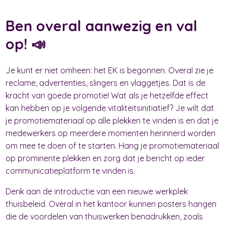
Ben overal aanwezig en val
op! 📣
Je kunt er niet omheen: het EK is begonnen. Overal zie je
reclame, advertenties, slingers en vlaggetjes. Dat is de
kracht van goede promotie! Wat als je hetzelfde effect
kan hebben op je volgende vitaliteitsinitiatief? Je wilt dat
je promotiemateriaal op alle plekken te vinden is en dat je
medewerkers op meerdere momenten herinnerd worden
om mee te doen of te starten. Hang je promotiemateriaal
op prominente plekken en zorg dat je bericht op ieder
communicatieplatform te vinden is.
Denk aan de introductie van een nieuwe werkplek
thuisbeleid. Overal in het kantoor kunnen posters hangen
die de voordelen van thuiswerken benadrukken, zoals