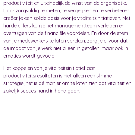
productiviteit en uiteindelijk de winst van de organisatie.
Door zorgvuldig te meten, te vergelijken en te verbeteren,
creëer je een solide basis voor je vitaliteitsinitiatieven. Met
harde cijfers kun je het managementteam verleiden en
overtuigen van de financiële voordelen. En door de stem
van je medewerkers te laten spreken, zorg je ervoor dat
de impact van je werk niet alleen in getallen, maar ook in
emoties wordt gevoeld.
Het koppelen van je vitaliteitsinitiatief aan
productiviteitsresultaten is niet alleen een slimme
strategie, het is dé manier om te laten zien dat vitaliteit en
zakelijk succes hand in hand gaan.