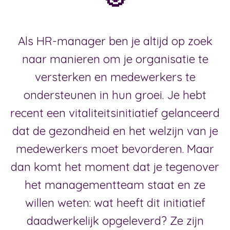
Als HR-manager ben je altijd op zoek
naar manieren om je organisatie te
versterken en medewerkers te
ondersteunen in hun groei. Je hebt
recent een vitaliteitsinitiatief gelanceerd
dat de gezondheid en het welzijn van je
medewerkers moet bevorderen. Maar
dan komt het moment dat je tegenover
het managementteam staat en ze
willen weten: wat heeft dit initiatief
daadwerkelijk opgeleverd? Ze zijn