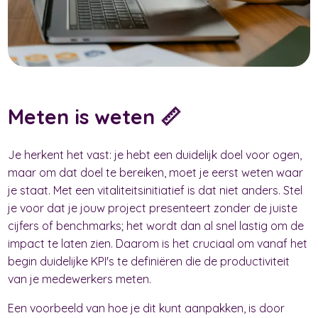
Meten is weten 📏
Je herkent het vast: je hebt een duidelijk doel voor ogen,
maar om dat doel te bereiken, moet je eerst weten waar
je staat. Met een vitaliteitsinitiatief is dat niet anders. Stel
je voor dat je jouw project presenteert zonder de juiste
cijfers of benchmarks; het wordt dan al snel lastig om de
impact te laten zien. Daarom is het cruciaal om vanaf het
begin duidelijke KPI's te definiëren die de productiviteit
van je medewerkers meten.
Een voorbeeld van hoe je dit kunt aanpakken, is door