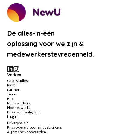
De alles-in-één
oplossing voor welzijn &
medewerkerstevredenheid.
Verken
Case Studies
PMO
Partners
Team
Blog
Medewerkers
Hoe het werkt
Privacy en veiligheid
Legal
Privacybeleid
Privacybeleid voor eindgebruikers
Algemene voorwaarden