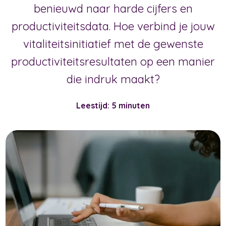
benieuwd naar harde cijfers en
productiviteitsdata. Hoe verbind je jouw
vitaliteitsinitiatief met de gewenste
productiviteitsresultaten op een manier
die indruk maakt?
Leestijd: 5 minuten