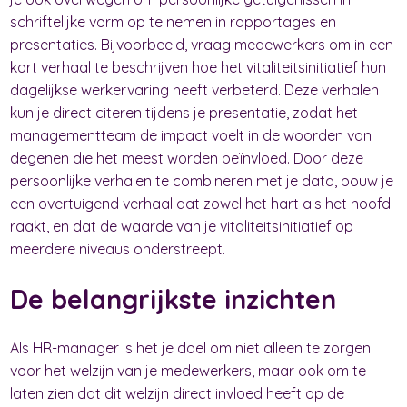
schriftelijke vorm op te nemen in rapportages en
presentaties. Bijvoorbeeld, vraag medewerkers om in een
kort verhaal te beschrijven hoe het vitaliteitsinitiatief hun
dagelijkse werkervaring heeft verbeterd. Deze verhalen
kun je direct citeren tijdens je presentatie, zodat het
managementteam de impact voelt in de woorden van
degenen die het meest worden beïnvloed. Door deze
persoonlijke verhalen te combineren met je data, bouw je
een overtuigend verhaal dat zowel het hart als het hoofd
raakt, en dat de waarde van je vitaliteitsinitiatief op
meerdere niveaus onderstreept.
De belangrijkste inzichten
Als HR-manager is het je doel om niet alleen te zorgen
voor het welzijn van je medewerkers, maar ook om te
laten zien dat dit welzijn direct invloed heeft op de