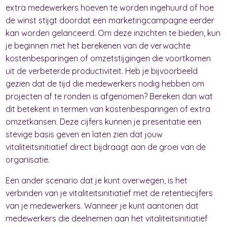
extra medewerkers hoeven te worden ingehuurd of hoe
de winst stijgt doordat een marketingcampagne eerder
kan worden gelanceerd. Om deze inzichten te bieden, kun
je beginnen met het berekenen van de verwachte
kostenbesparingen of omzetstijgingen die voortkomen
uit de verbeterde productiviteit. Heb je bijvoorbeeld
gezien dat de tijd die medewerkers nodig hebben om
projecten af te ronden is afgenomen? Bereken dan wat
dit betekent in termen van kostenbesparingen of extra
omzetkansen. Deze cijfers kunnen je presentatie een
stevige basis geven en laten zien dat jouw
vitaliteitsinitiatief direct bijdraagt aan de groei van de
organisatie.
Een ander scenario dat je kunt overwegen, is het
verbinden van je vitaliteitsinitiatief met de retentiecijfers
van je medewerkers. Wanneer je kunt aantonen dat
medewerkers die deelnemen aan het vitaliteitsinitiatief