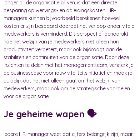
langer bij de organisatie blijven, is dat een directe
besparing op wervings- en opleidingskosten. HR-
managers kunnen bijvoorbeeld berekenen hoeveel
kosten er zijn bespaard doordat het verloop onder vitale
medewerkers is verminderd. Dit perspectief benadrukt
hoe het welzijn van je medewerkers niet alleen hun
productiviteit verbetert, maar ook bijdraagt aan de
stabiliteit en continuïteit van de organisatie. Door deze
inzichten te delen met het managementteam, versterk je
de businesscase voor jouw vitaliteitsinitiatief en maak je
duidelijk dat het niet alleen gaat om het welzijn van
medewerkers, maar ook om de strategische voordelen
voor de organisatie.
Je geheime wapen 🗣️
Iedere HR-manager weet dat cijfers belangrijk zijn, maar