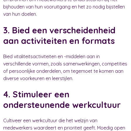
bijhouden van hun vooruitgang en het zo nodig bijstellen
van hun doelen.
3. Bied een verscheidenheid
aan activiteiten en formats
Bied vitaliteitsactiviteiten en -middelen aan in
verschillende vormen, zoals samenwerkingen, competities
of persoonlijke onderdelen, om tegemoet te komen aan
diverse voorkeuren en leerstijlen.
4. Stimuleer een
ondersteunende werkcultuur
Cultiveer een werkcultuur die het welzijn van
medewerkers waardeert en prioriteit geeft. Moedig open