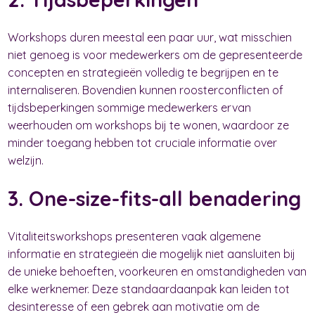
Workshops duren meestal een paar uur, wat misschien
niet genoeg is voor medewerkers om de gepresenteerde
concepten en strategieën volledig te begrijpen en te
internaliseren. Bovendien kunnen roosterconflicten of
tijdsbeperkingen sommige medewerkers ervan
weerhouden om workshops bij te wonen, waardoor ze
minder toegang hebben tot cruciale informatie over
welzijn.
3. One-size-fits-all benadering
Vitaliteitsworkshops presenteren vaak algemene
informatie en strategieën die mogelijk niet aansluiten bij
de unieke behoeften, voorkeuren en omstandigheden van
elke werknemer. Deze standaardaanpak kan leiden tot
desinteresse of een gebrek aan motivatie om de