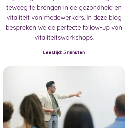
teweeg te brengen in de gezondheid en
vitaliteit van medewerkers. In deze blog
bespreken we de perfecte follow-up van
vitaliteitsworkshops.
Leestijd: 5 minuten