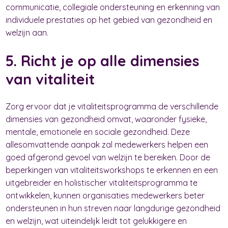
communicatie, collegiale ondersteuning en erkenning van
individuele prestaties op het gebied van gezondheid en
welzijn aan.
5. Richt je op alle dimensies
van vitaliteit
Zorg ervoor dat je vitaliteitsprogramma de verschillende
dimensies van gezondheid omvat, waaronder fysieke,
mentale, emotionele en sociale gezondheid. Deze
allesomvattende aanpak zal medewerkers helpen een
goed afgerond gevoel van welzijn te bereiken. Door de
beperkingen van vitaliteitsworkshops te erkennen en een
uitgebreider en holistischer vitaliteitsprogramma te
ontwikkelen, kunnen organisaties medewerkers beter
ondersteunen in hun streven naar langdurige gezondheid
en welzijn, wat uiteindelijk leidt tot gelukkigere en