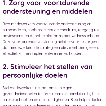
1. Zorg voor voortdurende
ondersteuning en middelen
Bied medewerkers voortdurende ondersteuning en
hulpmiddelen, zoals regelmatige check-ins, toegang tot
adviesdiensten of online platforms met wellness-inhoud.
Deze voortdurende versterking helpt ervoor te zorgen
dat medewerkers de strategieën die ze hebben geleerd
effectief kunnen implementeren en volhouden.
2. Stimuleer het stellen van
persoonlijke doelen
Stel medewerkers in staat om hun eigen
gezondheidsdoelen te formuleren die aansluiten bij hun
unieke behoeften en omstandigheden. Bied hulpmiddelen
en bronnen om medewerkers te ondersteunen bij het