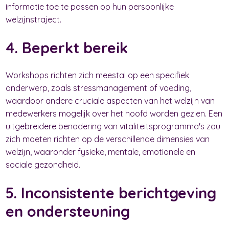
informatie toe te passen op hun persoonlijke
welzijnstraject.
4. Beperkt bereik
Workshops richten zich meestal op een specifiek
onderwerp, zoals stressmanagement of voeding,
waardoor andere cruciale aspecten van het welzijn van
medewerkers mogelijk over het hoofd worden gezien. Een
uitgebreidere benadering van vitaliteitsprogramma's zou
zich moeten richten op de verschillende dimensies van
welzijn, waaronder fysieke, mentale, emotionele en
sociale gezondheid.
5. Inconsistente berichtgeving
en ondersteuning