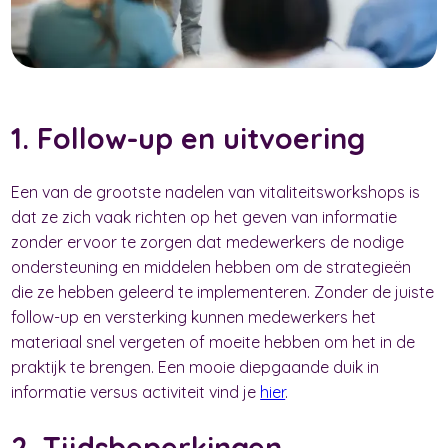
1. Follow-up en uitvoering
Een van de grootste nadelen van vitaliteitsworkshops is
dat ze zich vaak richten op het geven van informatie
zonder ervoor te zorgen dat medewerkers de nodige
ondersteuning en middelen hebben om de strategieën
die ze hebben geleerd te implementeren. Zonder de juiste
follow-up en versterking kunnen medewerkers het
materiaal snel vergeten of moeite hebben om het in de
praktijk te brengen. Een mooie diepgaande duik in
informatie versus activiteit vind je
hier
.
2. Tijdsbeperkingen