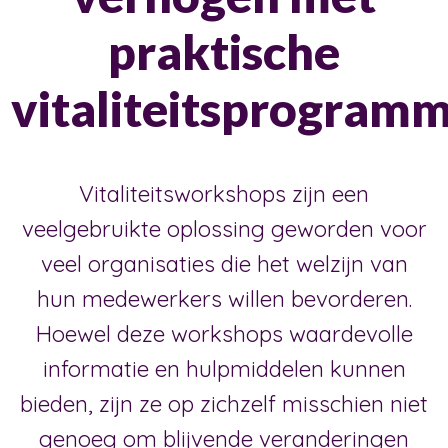
praktische
vitaliteitsprogramm
Vitaliteitsworkshops zijn een
veelgebruikte oplossing geworden voor
veel organisaties die het welzijn van
hun medewerkers willen bevorderen.
Hoewel deze workshops waardevolle
informatie en hulpmiddelen kunnen
bieden, zijn ze op zichzelf misschien niet
genoeg om blijvende veranderingen