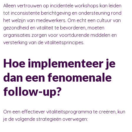
Alleen vertrouwen op incidentele workshops kan leiden
tot inconsistente berichtgeving en ondersteuning rond
het welzijn van medewerkers. Om echt een cultuur van
gezondheid en vitaliteit te bevorderen, moeten
organisaties zorgen voor voortdurende middelen en
versterking van de vitaliteitsprincipes.
Hoe implementeer je
dan een fenomenale
follow-up?
Om een effectiever vitaliteitsprogramma te creëren, kun
je de volgende strategieën overwegen: