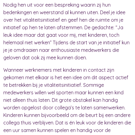
Nodig hen uit voor een bespreking waarin zij hun
bedenkingen en weerstand al kunnen uiten. Deel je idee
over het vitaliteitsinitiatief en geef hen de ruimte om je
initiatief op hen te laten afstemmen. De gedachte: “Ja
leuk idee maar dat gaat voor mij, met kinderen, toch
helemaal niet werken” Tijdens de start van je initiatief kun
je je omdraaien naar enthousiaste medewerkers die
geloven dat ook zij mee kunnen doen.
Wanneer werknemers met kinderen in contact zijn
gekomen met elkaar is het een idee om dit aspect actief
te betrekken bij je vitaliteitsinitiatief. Sommige
medewerkers willen wel sporten maar kunnen een kind
niet alleen thuis laten. Dit grote obstakel kan handig
worden opgelost door collega’s te laten samenwerken.
Kinderen kunnen bijvoorbeeld om de beurt bij een andere
collega thuis verblijven. Dat is én leuk voor de kinderen die
een uur samen kunnen spelen en handig voor de