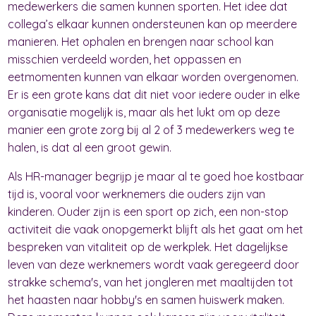
medewerkers die samen kunnen sporten. Het idee dat
collega’s elkaar kunnen ondersteunen kan op meerdere
manieren. Het ophalen en brengen naar school kan
misschien verdeeld worden, het oppassen en
eetmomenten kunnen van elkaar worden overgenomen.
Er is een grote kans dat dit niet voor iedere ouder in elke
organisatie mogelijk is, maar als het lukt om op deze
manier een grote zorg bij al 2 of 3 medewerkers weg te
halen, is dat al een groot gewin.
Als HR-manager begrijp je maar al te goed hoe kostbaar
tijd is, vooral voor werknemers die ouders zijn van
kinderen. Ouder zijn is een sport op zich, een non-stop
activiteit die vaak onopgemerkt blijft als het gaat om het
bespreken van vitaliteit op de werkplek. Het dagelijkse
leven van deze werknemers wordt vaak geregeerd door
strakke schema's, van het jongleren met maaltijden tot
het haasten naar hobby's en samen huiswerk maken.