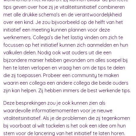
tips geven over hoe zij je vitaliteitsinitiatief combineren
met alle drukke schema’s en de verantwoordelijkheid
over een kind. Je zou bijvoorbeeld op de helft van het
initiatief een meeting kunnen plannen voor deze
werknemers. Collega’s die het lastig vinden om zich te
focussen op het initiatief kunnen zich aanmelden en hun
valkuilen delen. Nodig ook wat ouders uit die een
bijzondere manier hebben gevonden om alles soepel bij
hen te laten verlopen en vraag hen om de tips te delen
die zij toepassen. Probeer een community te maken
waarin een collega een andere collega die beide ouders
zijn kan helpen. Zij hebben immers de best werkende tips.
Deze besprekingen zou je ook kunnen zien als
waardevolle informatiemomenten voor je nieuwe
vitaliteitsinitiatief. Als je de problemen die zij tegenkomen
bij voorbaat al wilt tackelen is het ook een idee om hun
stem voor de lancering van het initiatief te laten horen.