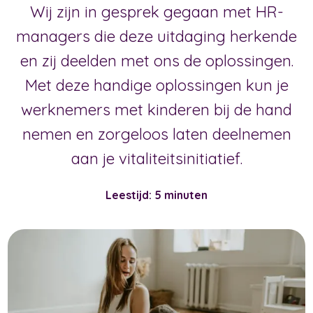
Wij zijn in gesprek gegaan met HR-
managers die deze uitdaging herkende
en zij deelden met ons de oplossingen.
Met deze handige oplossingen kun je
werknemers met kinderen bij de hand
nemen en zorgeloos laten deelnemen
aan je vitaliteitsinitiatief.
Leestijd: 5 minuten