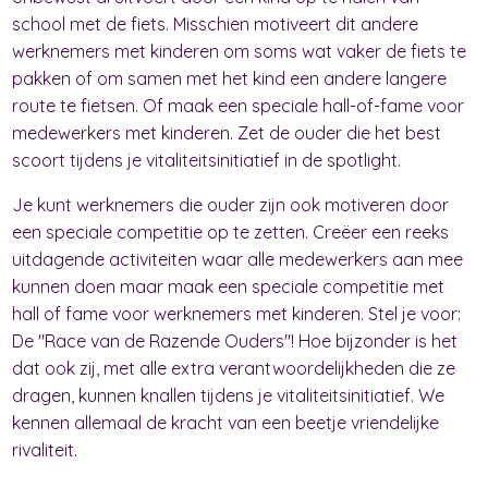
school met de fiets. Misschien motiveert dit andere
werknemers met kinderen om soms wat vaker de fiets te
pakken of om samen met het kind een andere langere
route te fietsen. Of maak een speciale hall-of-fame voor
medewerkers met kinderen. Zet de ouder die het best
scoort tijdens je vitaliteitsinitiatief in de spotlight.
Je kunt werknemers die ouder zijn ook motiveren door
een speciale competitie op te zetten. Creëer een reeks
uitdagende activiteiten waar alle medewerkers aan mee
kunnen doen maar maak een speciale competitie met
hall of fame voor werknemers met kinderen. Stel je voor:
De "Race van de Razende Ouders"! Hoe bijzonder is het
dat ook zij, met alle extra verantwoordelijkheden die ze
dragen, kunnen knallen tijdens je vitaliteitsinitiatief. We
kennen allemaal de kracht van een beetje vriendelijke
rivaliteit.