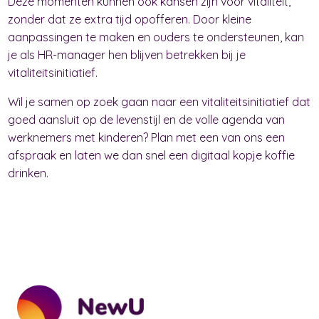
Deze momenten kunnen ook kansen zijn voor vitaliteit,
zonder dat ze extra tijd opofferen. Door kleine
aanpassingen te maken en ouders te ondersteunen, kan
je als HR-manager hen blijven betrekken bij je
vitaliteitsinitiatief.
Wil je samen op zoek gaan naar een vitaliteitsinitiatief dat
goed aansluit op de levenstijl en de volle agenda van
werknemers met kinderen? Plan met een van ons een
afspraak en laten we dan snel een digitaal kopje koffie
drinken.