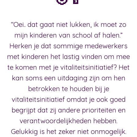
“Oei.. dat gaat niet lukken, ik moet zo
mijn kinderen van school af halen.”
Herken je dat sommige medewerkers
met kinderen het lastig vinden om mee
te komen met je vitaliteitsinitiatief? Het
kan soms een uitdaging zijn om hen
betrokken te houden bij je
vitaliteitsinitiatief omdat je ook goed
begrijpt dat zij andere prioriteiten en
verantwoordelijkheden hebben.
Gelukkig is het zeker niet onmogelijk.