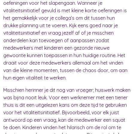
oefeningen voor het slapengaan. Wanneer je
vitaliteitsinitiatief gevuld is met kleine korte oefeningen is
het gemakkelijk voor je collega’s om dit tussen hun
drukke planning uit te voeren. Kijk eens goed naar je
vitaliteitsinitiatief en vraag jezelf af of je misschien
onderdelen kan toevoegen of aanpassen zodat
medewerkers met kinderen een gezonde nieuwe
gewoonte kunnen toepassen in hun huidige routine. Het
draait voor deze medewerkers allemaal om het vinden
van die kleine momenten, tussen de chaos door, om aan
hun eigen vitaliteit te werken.
Misschien herinner je dit nog van vroeger; huiswerk maken
was bijna nooit leuk. Voor een werknemer met een tiener
thuis is dit een uitgelezen kans om deze tijd te gebruiken
voor het vitaliteitsinitiatief. Bijvoorbeeld, voor elk juist
antwoord op een vraag, kan de medewerker een squat
te doen. Kinderen vinden het hilarisch om de rol om te