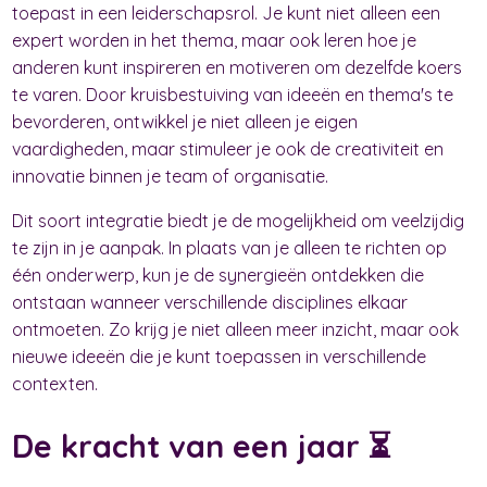
toepast in een leiderschapsrol. Je kunt niet alleen een
expert worden in het thema, maar ook leren hoe je
anderen kunt inspireren en motiveren om dezelfde koers
te varen. Door kruisbestuiving van ideeën en thema's te
bevorderen, ontwikkel je niet alleen je eigen
vaardigheden, maar stimuleer je ook de creativiteit en
innovatie binnen je team of organisatie.
Dit soort integratie biedt je de mogelijkheid om veelzijdig
te zijn in je aanpak. In plaats van je alleen te richten op
één onderwerp, kun je de synergieën ontdekken die
ontstaan wanneer verschillende disciplines elkaar
ontmoeten. Zo krijg je niet alleen meer inzicht, maar ook
nieuwe ideeën die je kunt toepassen in verschillende
contexten.
De kracht van een jaar ⏳