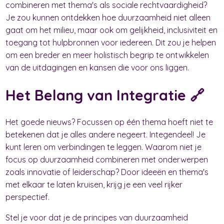
combineren met thema's als sociale rechtvaardigheid?
Je zou kunnen ontdekken hoe duurzaamheid niet alleen
gaat om het milieu, maar ook om gelijkheid, inclusiviteit en
toegang tot hulpbronnen voor iedereen. Dit zou je helpen
om een breder en meer holistisch begrip te ontwikkelen
van de uitdagingen en kansen die voor ons liggen.
Het Belang van Integratie 🔗
Het goede nieuws? Focussen op één thema hoeft niet te
betekenen dat je alles andere negeert. Integendeel! Je
kunt leren om verbindingen te leggen. Waarom niet je
focus op duurzaamheid combineren met onderwerpen
zoals innovatie of leiderschap? Door ideeën en thema's
met elkaar te laten kruisen, krijg je een veel rijker
perspectief.
Stel je voor dat je de principes van duurzaamheid