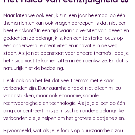
Maar laten we ook eerlijk zijn: een jaar helemaal op één
thema richten kan ook vragen oproepen. Is dat niet een
beetje riskant? In een tijd waarin diversiteit van ideeën en
gedachten zo belangrijk is, kan een te sterke focus op
één onderwerp je creativiteit en innovatie in de weg
staan. Als je niet openstaat voor andere thema's, loop je
het risico vast te komen zitten in één denkwijze. En dat is
natuurlijk niet de bedoeling.
Denk ook aan het feit dat veel thema's met elkaar
verbonden zijn. Duurzaamheid raakt niet alleen milieu-
vraagstukken, maar ook economie, sociale
rechtvaardigheid en technologie. Als je je alleen op één
ding concentreert, mis je misschien andere belangrijke
verbanden die je helpen om het grotere plaatje te zien.
Bijvoorbeeld, wat als je je focus op duurzaamheid zou