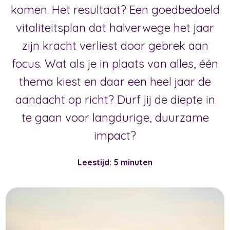
komen. Het resultaat? Een goedbedoeld
vitaliteitsplan dat halverwege het jaar
zijn kracht verliest door gebrek aan
focus. Wat als je in plaats van alles, één
thema kiest en daar een heel jaar de
aandacht op richt? Durf jij de diepte in
te gaan voor langdurige, duurzame
impact?
Leestijd: 5 minuten