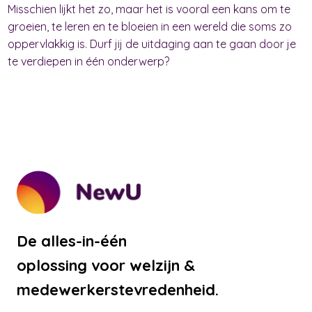
Misschien lijkt het zo, maar het is vooral een kans om te
groeien, te leren en te bloeien in een wereld die soms zo
oppervlakkig is. Durf jij de uitdaging aan te gaan door je
te verdiepen in één onderwerp?
De alles-in-één
oplossing voor welzijn &
medewerkerstevredenheid.