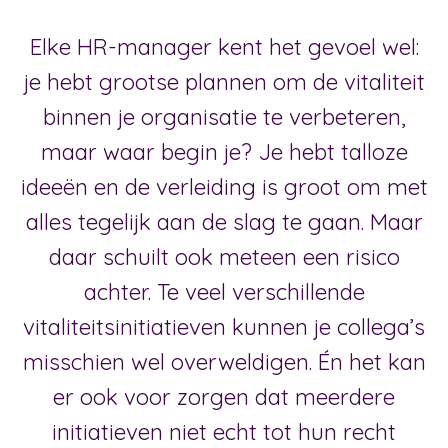
Elke HR-manager kent het gevoel wel:
je hebt grootse plannen om de vitaliteit
binnen je organisatie te verbeteren,
maar waar begin je? Je hebt talloze
ideeën en de verleiding is groot om met
alles tegelijk aan de slag te gaan. Maar
daar schuilt ook meteen een risico
achter. Te veel verschillende
vitaliteitsinitiatieven kunnen je collega’s
misschien wel overweldigen. Én het kan
er ook voor zorgen dat meerdere
initiatieven niet echt tot hun recht