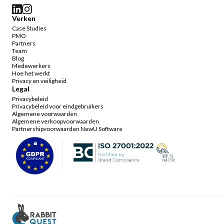
Verken
Case Studies
PMO
Partners
Team
Blog
Medewerkers
Hoe het werkt
Privacy en veiligheid
Legal
Privacybeleid
Privacybeleid voor eindgebruikers
Algemene voorwaarden
Algemene verkoopvoorwaarden
Partnershipvoorwaarden NewU Software