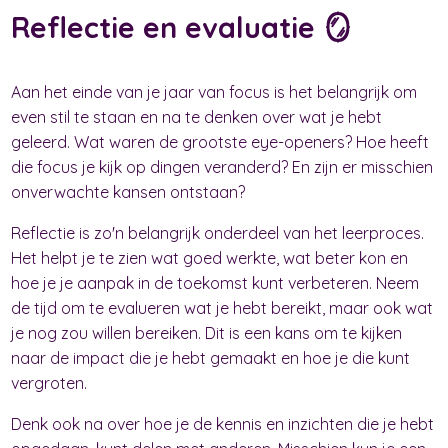
Reflectie en evaluatie 🪞
Aan het einde van je jaar van focus is het belangrijk om
even stil te staan en na te denken over wat je hebt
geleerd. Wat waren de grootste eye-openers? Hoe heeft
die focus je kijk op dingen veranderd? En zijn er misschien
onverwachte kansen ontstaan?
Reflectie is zo'n belangrijk onderdeel van het leerproces.
Het helpt je te zien wat goed werkte, wat beter kon en
hoe je je aanpak in de toekomst kunt verbeteren. Neem
de tijd om te evalueren wat je hebt bereikt, maar ook wat
je nog zou willen bereiken. Dit is een kans om te kijken
naar de impact die je hebt gemaakt en hoe je die kunt
vergroten.
Denk ook na over hoe je de kennis en inzichten die je hebt