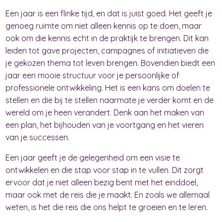
Een jaar is een flinke tijd, en dat is juist goed. Het geeft je
genoeg ruimte om niet alleen kennis op te doen, maar
ook om die kennis echt in de praktijk te brengen. Dit kan
leiden tot gave projecten, campagnes of initiatieven die
je gekozen thema tot leven brengen. Bovendien biedt een
jaar een mooie structuur voor je persoonlijke of
professionele ontwikkeling. Het is een kans om doelen te
stellen en die bij te stellen naarmate je verder komt en de
wereld om je heen verandert. Denk aan het maken van
een plan, het bijhouden van je voortgang en het vieren
van je successen.
Een jaar geeft je de gelegenheid om een visie te
ontwikkelen en die stap voor stap in te vullen. Dit zorgt
ervoor dat je niet alleen bezig bent met het einddoel,
maar ook met de reis die je maakt. En zoals we allemaal
weten, is het die reis die ons helpt te groeien en te leren.