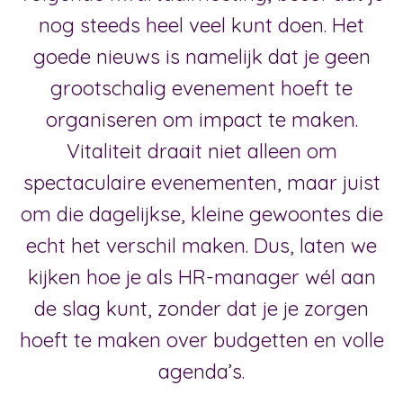
nog steeds heel veel kunt doen. Het
goede nieuws is namelijk dat je geen
grootschalig evenement hoeft te
organiseren om impact te maken.
Vitaliteit draait niet alleen om
spectaculaire evenementen, maar juist
om die dagelijkse, kleine gewoontes die
echt het verschil maken. Dus, laten we
kijken hoe je als HR-manager wél aan
de slag kunt, zonder dat je je zorgen
hoeft te maken over budgetten en volle
agenda’s.