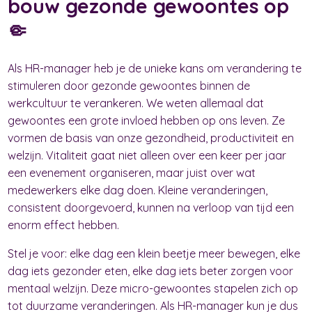
bouw gezonde gewoontes op
🤏
Als HR-manager heb je de unieke kans om verandering te
stimuleren door gezonde gewoontes binnen de
werkcultuur te verankeren. We weten allemaal dat
gewoontes een grote invloed hebben op ons leven. Ze
vormen de basis van onze gezondheid, productiviteit en
welzijn. Vitaliteit gaat niet alleen over een keer per jaar
een evenement organiseren, maar juist over wat
medewerkers elke dag doen. Kleine veranderingen,
consistent doorgevoerd, kunnen na verloop van tijd een
enorm effect hebben.
Stel je voor: elke dag een klein beetje meer bewegen, elke
dag iets gezonder eten, elke dag iets beter zorgen voor
mentaal welzijn. Deze micro-gewoontes stapelen zich op
tot duurzame veranderingen. Als HR-manager kun je dus