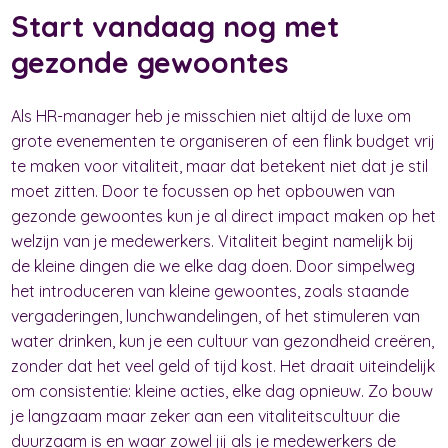
Start vandaag nog met
gezonde gewoontes
Als HR-manager heb je misschien niet altijd de luxe om
grote evenementen te organiseren of een flink budget vrij
te maken voor vitaliteit, maar dat betekent niet dat je stil
moet zitten. Door te focussen op het opbouwen van
gezonde gewoontes kun je al direct impact maken op het
welzijn van je medewerkers. Vitaliteit begint namelijk bij
de kleine dingen die we elke dag doen. Door simpelweg
het introduceren van kleine gewoontes, zoals staande
vergaderingen, lunchwandelingen, of het stimuleren van
water drinken, kun je een cultuur van gezondheid creëren,
zonder dat het veel geld of tijd kost. Het draait uiteindelijk
om consistentie: kleine acties, elke dag opnieuw. Zo bouw
je langzaam maar zeker aan een vitaliteitscultuur die
duurzaam is en waar zowel jij als je medewerkers de