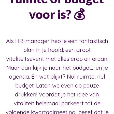
voor is? 💰
Als HR-manager heb je een fantastisch
plan in je hoofd: een groot
vitaliteitsevent met alles erop en eraan.
Maar dan kijk je naar het budget… en je
agenda. En wat blijkt? Nul ruimte, nul
budget. Laten we even op pauze
drukken! Voordat je het idee van
vitaliteit helemaal parkeert tot de
volgende kwartaalmeeting, besef dat je