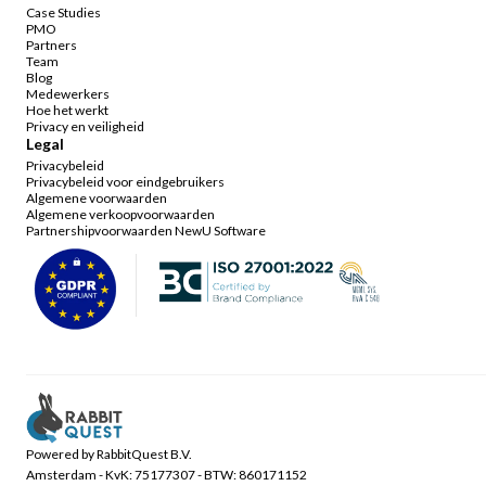
Case Studies
PMO
Partners
Team
Blog
Medewerkers
Hoe het werkt
Privacy en veiligheid
Legal
Privacybeleid
Privacybeleid voor eindgebruikers
Algemene voorwaarden
Algemene verkoopvoorwaarden
Partnershipvoorwaarden NewU Software
Powered by RabbitQuest B.V.
Amsterdam - KvK: 75177307 - BTW: 860171152