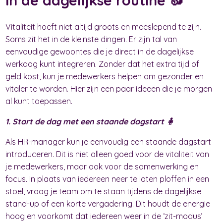
Vitaliteit hoeft niet altijd groots en meeslepend te zijn.
Soms zit het in de kleinste dingen. Er zijn tal van
eenvoudige gewoontes die je direct in de dagelijkse
werkdag kunt integreren. Zonder dat het extra tijd of
geld kost, kun je medewerkers helpen om gezonder en
vitaler te worden. Hier zijn een paar ideeën die je morgen
al kunt toepassen.
1. Start de dag met een staande dagstart 🧍
Als HR-manager kun je eenvoudig een staande dagstart
introduceren. Dit is niet alleen goed voor de vitaliteit van
je medewerkers, maar ook voor de samenwerking en
focus. In plaats van iedereen neer te laten ploffen in een
stoel, vraag je team om te staan tijdens de dagelijkse
stand-up of een korte vergadering. Dit houdt de energie
hoog en voorkomt dat iedereen weer in de ‘zit-modus’