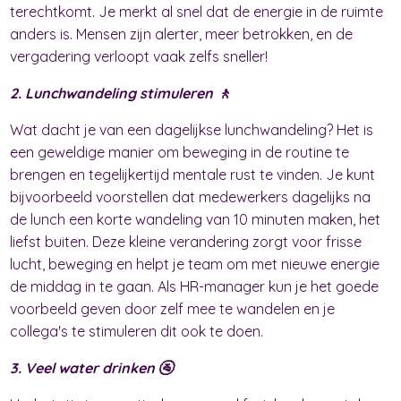
terechtkomt. Je merkt al snel dat de energie in de ruimte
anders is. Mensen zijn alerter, meer betrokken, en de
vergadering verloopt vaak zelfs sneller!
2. Lunchwandeling stimuleren 🚶
Wat dacht je van een dagelijkse lunchwandeling? Het is
een geweldige manier om beweging in de routine te
brengen en tegelijkertijd mentale rust te vinden. Je kunt
bijvoorbeeld voorstellen dat medewerkers dagelijks na
de lunch een korte wandeling van 10 minuten maken, het
liefst buiten. Deze kleine verandering zorgt voor frisse
lucht, beweging en helpt je team om met nieuwe energie
de middag in te gaan. Als HR-manager kun je het goede
voorbeeld geven door zelf mee te wandelen en je
collega's te stimuleren dit ook te doen.
3. Veel water drinken 🚰