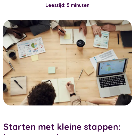
Leestijd: 5 minuten
Starten met kleine stappen: