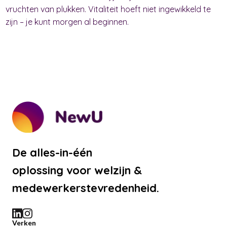
vruchten van plukken. Vitaliteit hoeft niet ingewikkeld te
zijn – je kunt morgen al beginnen.
De alles-in-één
oplossing voor welzijn &
medewerkerstevredenheid.
Verken