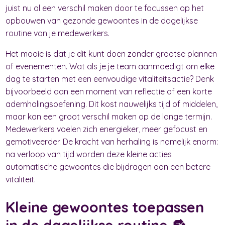
juist nu al een verschil maken door te focussen op het
opbouwen van gezonde gewoontes in de dagelijkse
routine van je medewerkers.
Het mooie is dat je dit kunt doen zonder grootse plannen
of evenementen. Wat als je je team aanmoedigt om elke
dag te starten met een eenvoudige vitaliteitsactie? Denk
bijvoorbeeld aan een moment van reflectie of een korte
ademhalingsoefening. Dit kost nauwelijks tijd of middelen,
maar kan een groot verschil maken op de lange termijn.
Medewerkers voelen zich energieker, meer gefocust en
gemotiveerder. De kracht van herhaling is namelijk enorm:
na verloop van tijd worden deze kleine acties
automatische gewoontes die bijdragen aan een betere
vitaliteit.
Kleine gewoontes toepassen
in de dagelijkse routine 🔂