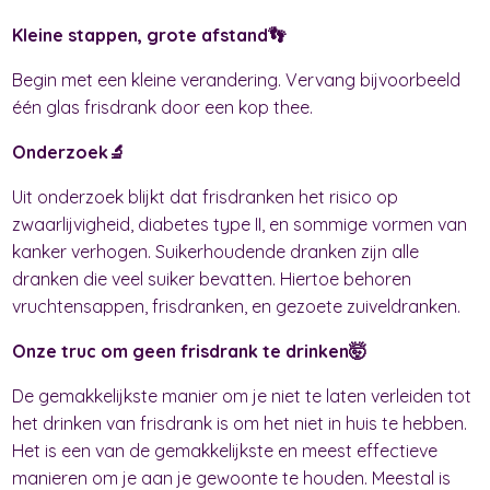
Kleine stappen, grote afstand👣
Begin met een kleine verandering. Vervang bijvoorbeeld
één glas frisdrank door een kop thee.
Onderzoek🔬
Uit onderzoek blijkt dat frisdranken het risico op
zwaarlijvigheid, diabetes type II, en sommige vormen van
kanker verhogen. Suikerhoudende dranken zijn alle
dranken die veel suiker bevatten. Hiertoe behoren
vruchtensappen, frisdranken, en gezoete zuiveldranken.
Onze truc om geen frisdrank te drinken🤯
De gemakkelijkste manier om je niet te laten verleiden tot
het drinken van frisdrank is om het niet in huis te hebben.
Het is een van de gemakkelijkste en meest effectieve
manieren om je aan je gewoonte te houden. Meestal is