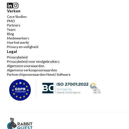
Verken
Case Studies
PMO
Partners
Team
Blog
Medewerkers
Hoe het werkt
Privacy en veiligheid
Legal
Privacybeleid
Privacybeleid voor eindgebruikers
Algemene voorwaarden
Algemene verkoopvoorwaarden
Partnershipvoorwaarden NewU Software