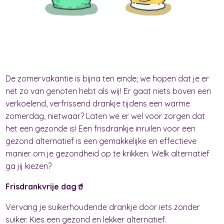
De zomervakantie is bijna ten einde; we hopen dat je er
net zo van genoten hebt als wij! Er gaat niets boven een
verkoelend, verfrissend drankje tijdens een warme
zomerdag, nietwaar? Laten we er wel voor zorgen dat
het een gezonde is! Een frisdrankje inruilen voor een
gezond alternatief is een gemakkelijke en effectieve
manier om je gezondheid op te krikken. Welk alternatief
ga jij kiezen?
Frisdrankvrije dag🥤
Vervang je suikerhoudende drankje door iets zonder
suiker. Kies een gezond en lekker alternatief.