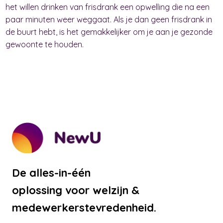
het willen drinken van frisdrank een opwelling die na een
paar minuten weer weggaat. Als je dan geen frisdrank in
de buurt hebt, is het gemakkelijker om je aan je gezonde
gewoonte te houden.
De alles-in-één
oplossing voor welzijn &
medewerkerstevredenheid.