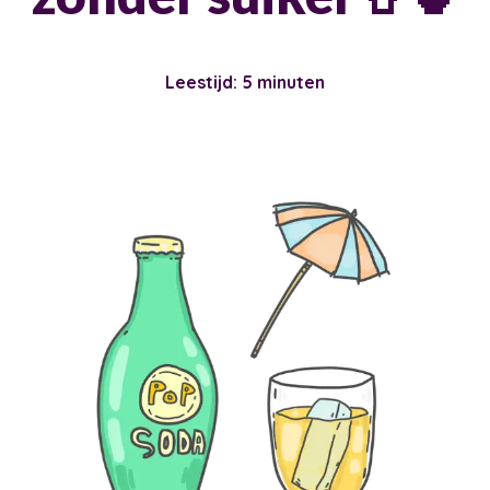
Leestijd: 5 minuten