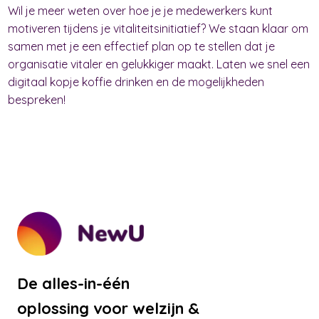
Wil je meer weten over hoe je je medewerkers kunt
motiveren tijdens je vitaliteitsinitiatief? We staan klaar om
samen met je een effectief plan op te stellen dat je
organisatie vitaler en gelukkiger maakt. Laten we snel een
digitaal kopje koffie drinken en de mogelijkheden
bespreken!
De alles-in-één
oplossing voor welzijn &