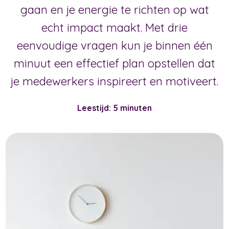
gaan en je energie te richten op wat
echt impact maakt. Met drie
eenvoudige vragen kun je binnen één
minuut een effectief plan opstellen dat
je medewerkers inspireert en motiveert.
Leestijd: 5 minuten