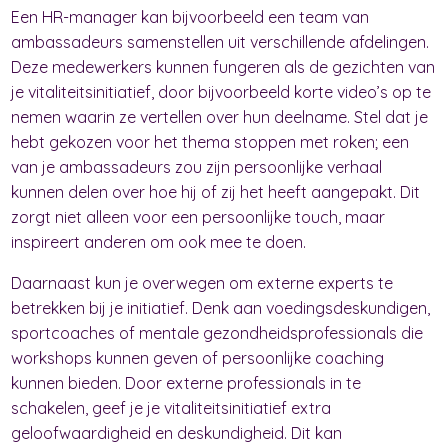
Een HR-manager kan bijvoorbeeld een team van
ambassadeurs samenstellen uit verschillende afdelingen.
Deze medewerkers kunnen fungeren als de gezichten van
je vitaliteitsinitiatief, door bijvoorbeeld korte video’s op te
nemen waarin ze vertellen over hun deelname. Stel dat je
hebt gekozen voor het thema stoppen met roken; een
van je ambassadeurs zou zijn persoonlijke verhaal
kunnen delen over hoe hij of zij het heeft aangepakt. Dit
zorgt niet alleen voor een persoonlijke touch, maar
inspireert anderen om ook mee te doen.
Daarnaast kun je overwegen om externe experts te
betrekken bij je initiatief. Denk aan voedingsdeskundigen,
sportcoaches of mentale gezondheidsprofessionals die
workshops kunnen geven of persoonlijke coaching
kunnen bieden. Door externe professionals in te
schakelen, geef je je vitaliteitsinitiatief extra
geloofwaardigheid en deskundigheid. Dit kan