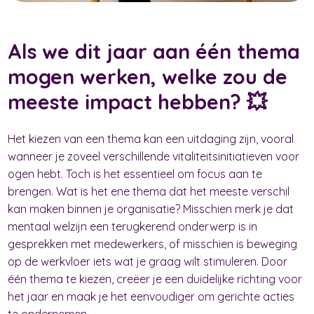
Als we dit jaar aan één thema
mogen werken, welke zou de
meeste impact hebben? 💥
Het kiezen van een thema kan een uitdaging zijn, vooral
wanneer je zoveel verschillende vitaliteitsinitiatieven voor
ogen hebt. Toch is het essentieel om focus aan te
brengen. Wat is het ene thema dat het meeste verschil
kan maken binnen je organisatie? Misschien merk je dat
mentaal welzijn een terugkerend onderwerp is in
gesprekken met medewerkers, of misschien is beweging
op de werkvloer iets wat je graag wilt stimuleren. Door
één thema te kiezen, creëer je een duidelijke richting voor
het jaar en maak je het eenvoudiger om gerichte acties