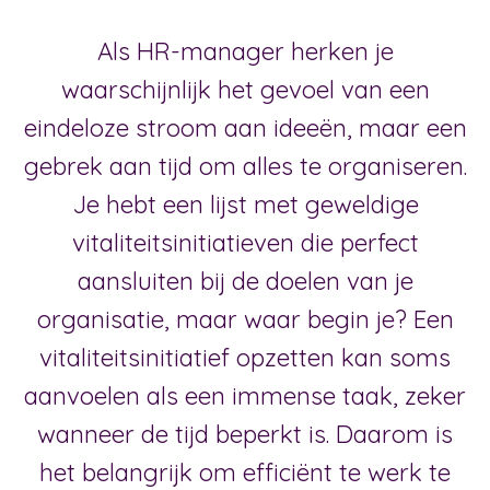
Als HR-manager herken je
waarschijnlijk het gevoel van een
eindeloze stroom aan ideeën, maar een
gebrek aan tijd om alles te organiseren.
Je hebt een lijst met geweldige
vitaliteitsinitiatieven die perfect
aansluiten bij de doelen van je
organisatie, maar waar begin je? Een
vitaliteitsinitiatief opzetten kan soms
aanvoelen als een immense taak, zeker
wanneer de tijd beperkt is. Daarom is
het belangrijk om efficiënt te werk te