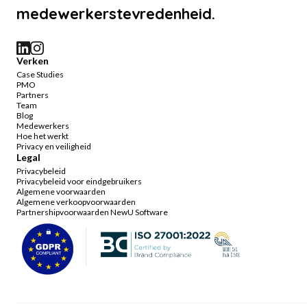
medewerkerstevredenheid.
Verken
Case Studies
PMO
Partners
Team
Blog
Medewerkers
Hoe het werkt
Privacy en veiligheid
Legal
Privacybeleid
Privacybeleid voor eindgebruikers
Algemene voorwaarden
Algemene verkoopvoorwaarden
Partnershipvoorwaarden NewU Software