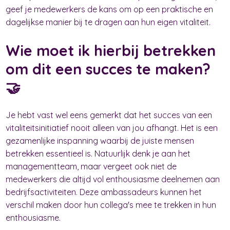
geef je medewerkers de kans om op een praktische en
dagelijkse manier bij te dragen aan hun eigen vitaliteit.
Wie moet ik hierbij betrekken
om dit een succes te maken?
🤝
Je hebt vast wel eens gemerkt dat het succes van een
vitaliteitsinitiatief nooit alleen van jou afhangt. Het is een
gezamenlijke inspanning waarbij de juiste mensen
betrekken essentieel is. Natuurlijk denk je aan het
managementteam, maar vergeet ook niet de
medewerkers die altijd vol enthousiasme deelnemen aan
bedrijfsactiviteiten. Deze ambassadeurs kunnen het
verschil maken door hun collega's mee te trekken in hun
enthousiasme.