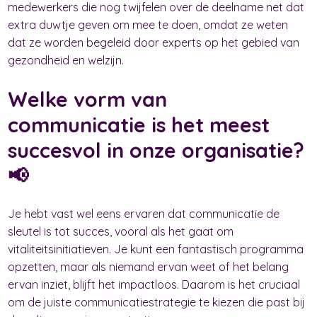
medewerkers die nog twijfelen over de deelname net dat
extra duwtje geven om mee te doen, omdat ze weten
dat ze worden begeleid door experts op het gebied van
gezondheid en welzijn.
Welke vorm van
communicatie is het meest
succesvol in onze organisatie?
📢
Je hebt vast wel eens ervaren dat communicatie de
sleutel is tot succes, vooral als het gaat om
vitaliteitsinitiatieven. Je kunt een fantastisch programma
opzetten, maar als niemand ervan weet of het belang
ervan inziet, blijft het impactloos. Daarom is het cruciaal
om de juiste communicatiestrategie te kiezen die past bij