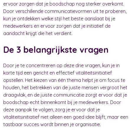
ervoor zorgen dat je boodschap nog sterker overkomt.
Door verschillende communicatievormen uit te proberen,
kun je ontdekken welke stijl het beste aanslaat bij je
medewerkers en ervoor zorgen dat je initiatief de
aandacht krijgt die het verdient.
De 3 belangrijkste vragen
Door je te concentreren op deze drie vragen, kun je in
korte tijd een gericht en effectief vitaliteitsinitiatief
opstellen. Het kiezen van één thema helpt je om focus te
houden, het betrekken van de juiste mensen vergroot het
draagvlak, en de juiste communicatie zorgt ervoor dat je
boodschap echt binnenkomt bij je medewerkers. Door
deze aanpak te volgen, zorg je ervoor dat je
vitaliteitsinitiatief niet alleen een goed idee blijft, maar een
tastbaar succes wordt binnen je organisatie.