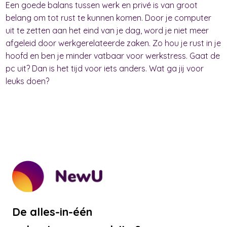
Een goede balans tussen werk en privé is van groot
belang om tot rust te kunnen komen. Door je computer
uit te zetten aan het eind van je dag, word je niet meer
afgeleid door werkgerelateerde zaken. Zo hou je rust in je
hoofd en ben je minder vatbaar voor werkstress. Gaat de
pc uit? Dan is het tijd voor iets anders. Wat ga jij voor
leuks doen?
De alles-in-één