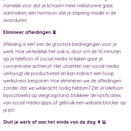
namelijk voor dat je lichaam meer melatonine gaat
aanmaken, een hormoon dat je slaperig maakt in de
avonduren.
Elimineer afleidingen 📵
Afleiding is een van de grootste bedreigingen voor je
werk. Hoe verleidelijk het ook is, door om de 10 minuten
op je telefoon of social media te kijken gaat je
concentratie achteruit. Het uitzetten van social media
verhoogt de productiviteit en kan indirect een hoop
werkstress besparen. Hoe elimineren we de afleidingen
zonder dat we wilskracht nodig hebben? Zet je telefoon
bijvoorbeeld op vliegtuigstand, blokkeer de notificaties
van social media apps of gebruik een website blocker op
je pc!
Sluit je werk af aan het einde van de dag 👨‍💻