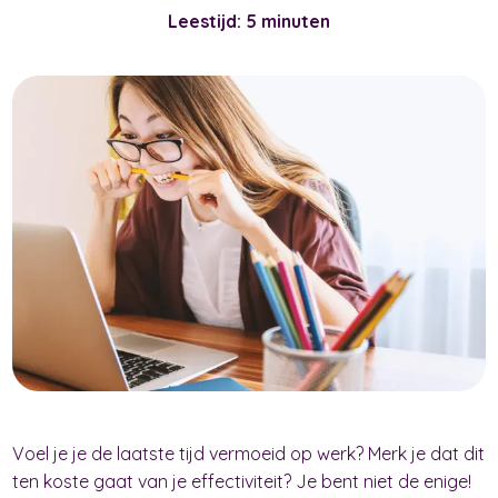
Leestijd: 5 minuten
Voel je je de laatste tijd vermoeid op werk? Merk je dat dit
ten koste gaat van je effectiviteit? Je bent niet de enige!