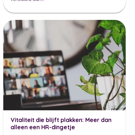
Vitaliteit die blijft plakken: Meer dan
alleen een HR-dingetje