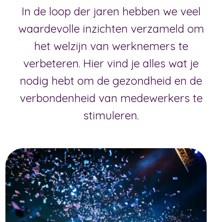
In de loop der jaren hebben we veel
waardevolle inzichten verzameld om
het welzijn van werknemers te
verbeteren. Hier vind je alles wat je
nodig hebt om de gezondheid en de
verbondenheid van medewerkers te
stimuleren.