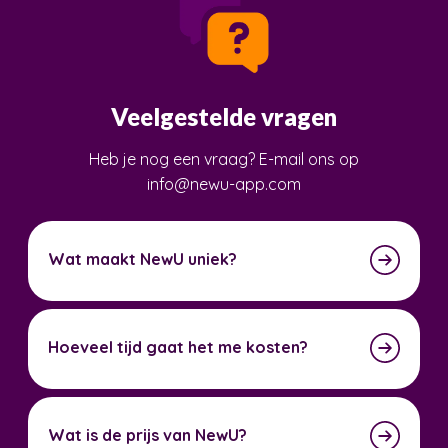
Veelgestelde vragen
Heb je nog een vraag? E-mail ons op
info@newu-app.com
Wat maakt NewU uniek?
Hoeveel tijd gaat het me kosten?
Wat is de prijs van NewU?