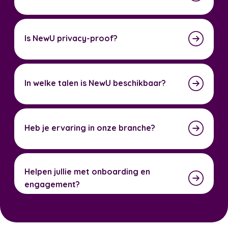
Is NewU privacy-proof?
In welke talen is NewU beschikbaar?
Heb je ervaring in onze branche?
Helpen jullie met onboarding en
engagement?