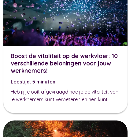
Boost de vitaliteit op de werkvloer: 10
verschillende beloningen voor jouw
werknemers!
Leestijd: 5 minuten
Heb jij je ooit afgevraagd hoe je de vitaliteit van
je werknemers kunt verbeteren en hen kunt...